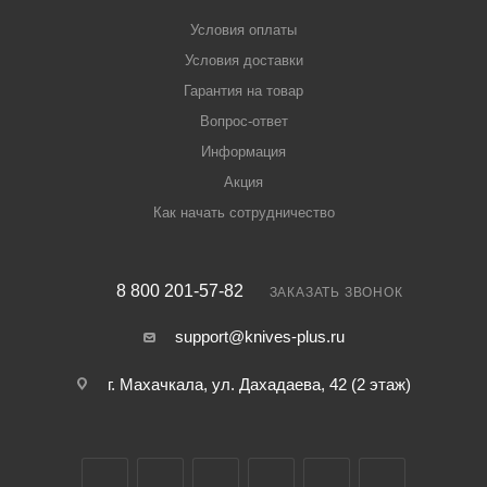
Условия оплаты
Условия доставки
Гарантия на товар
Вопрос-ответ
Информация
Акция
Как начать сотрудничество
8 800 201-57-82
ЗАКАЗАТЬ ЗВОНОК
support@knives-plus.ru
г. Махачкала, ул. Дахадаева, 42 (2 этаж)