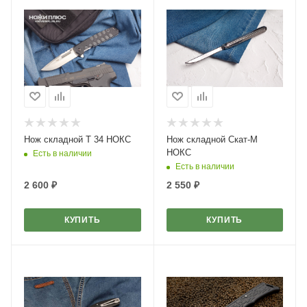
Нож складной Т 34 НОКС
Нож складной Скат-М
НОКС
Есть в наличии
Есть в наличии
2 600
₽
2 550
₽
КУПИТЬ
КУПИТЬ