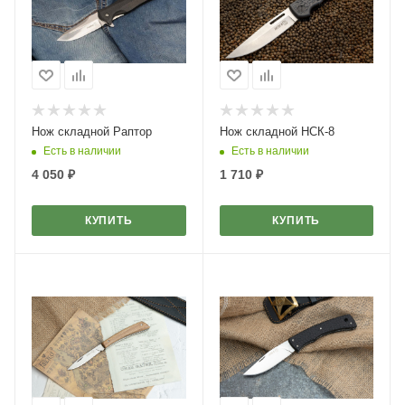
Нож складной Раптор
Нож складной НСК-8
Есть в наличии
Есть в наличии
4 050
₽
1 710
₽
КУПИТЬ
КУПИТЬ