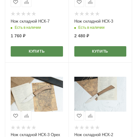
Нож складной НСК-7
Нож складной НСК-3
Есть в наличии
Есть в наличии
1 760
₽
2 480
₽
КУПИТЬ
КУПИТЬ
Нож складной НСК-3 Орех
Нож складной НСК-2