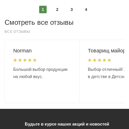
1
2
3
4
Смотреть все отзывы
ВСЕ ОТЗЫВЫ
Norman
Товарищ майор.
Большой выбор продукции
Выбор отличный! Хо
на любой вкус.
в детстве в Детском
Будьте в курсе наших акций и новостей