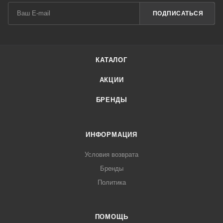
ПОДПИСАТЬСЯ
КАТАЛОГ
АКЦИИ
БРЕНДЫ
ИНФОРМАЦИЯ
Условия возврата
Бренды
Политика
ПОМОЩЬ