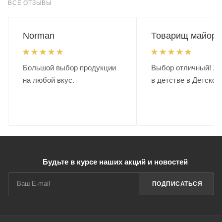
ВСЕ ОТЗЫВЫ
Norman
Товарищ майор.
Большой выбор продукции
Выбор отличный! Хо
на любой вкус.
в детстве в Детском
Будьте в курсе наших акций и новостей
ПОДПИСАТЬСЯ