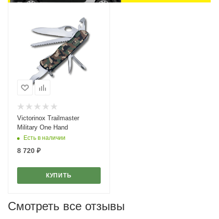
Victorinox Trailmaster
Military One Hand
Есть в наличии
8 720
₽
КУПИТЬ
Смотреть все отзывы