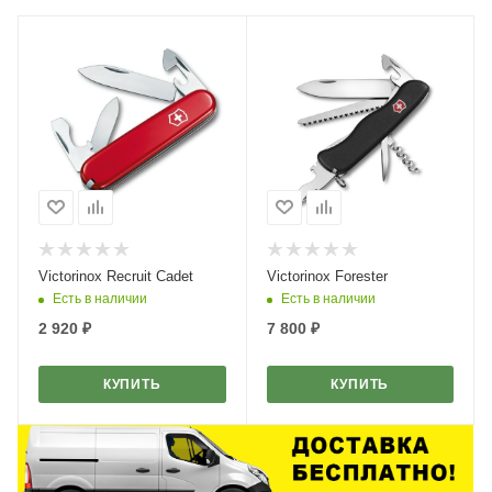
Victorinox Recruit Cadet
Victorinox Forester
Есть в наличии
Есть в наличии
2 920
₽
7 800
₽
КУПИТЬ
КУПИТЬ