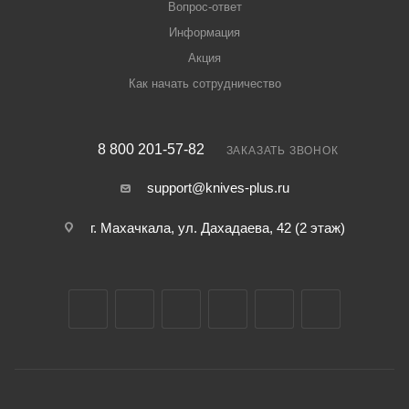
Вопрос-ответ
Информация
Акция
Как начать сотрудничество
8 800 201-57-82
ЗАКАЗАТЬ ЗВОНОК
support@knives-plus.ru
г. Махачкала, ул. Дахадаева, 42 (2 этаж)