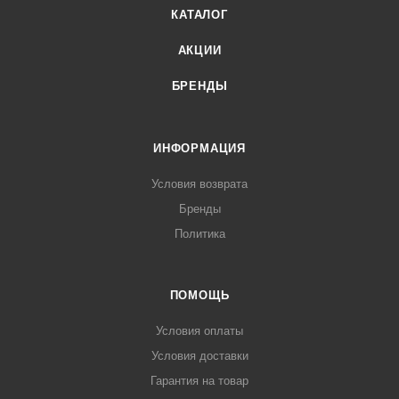
КАТАЛОГ
АКЦИИ
БРЕНДЫ
ИНФОРМАЦИЯ
Условия возврата
Бренды
Политика
ПОМОЩЬ
Условия оплаты
Условия доставки
Гарантия на товар