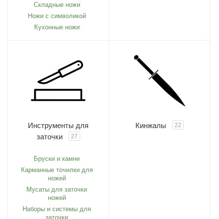
Складные ножи
Ножи с символикой
Кухонные ножи
Инструменты для
Кинжалы
22
заточки
27
Бруски и камни
Карманные точилки для
ножей
Мусаты для заточки
ножей
Наборы и системы для
заточки