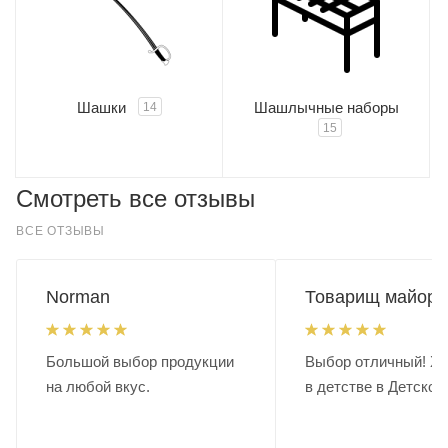
Шашки
Шашлычные наборы
14
15
Смотреть все отзывы
ВСЕ ОТЗЫВЫ
Norman
Товарищ майор.
Большой выбор продукции
Выбор отличный! Хо
на любой вкус.
в детстве в Детском