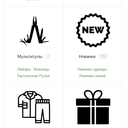
Мультитулы
Новинки
2
350
Наборы
Ножницы
Новинки одежды
Тактическая Ручка
Новинки ножей