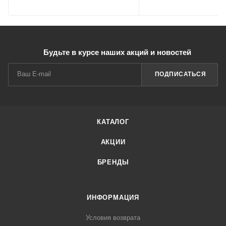
Будьте в курсе наших акций и новостей
ПОДПИСАТЬСЯ
КАТАЛОГ
АКЦИИ
БРЕНДЫ
ИНФОРМАЦИЯ
Условия возврата