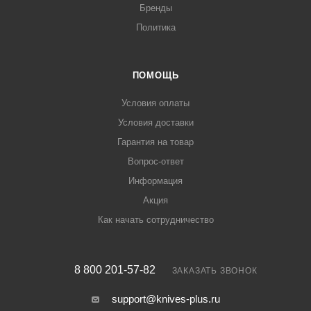
Бренды
Политика
ПОМОЩЬ
Условия оплаты
Условия доставки
Гарантия на товар
Вопрос-ответ
Информация
Акция
Как начать сотрудничество
8 800 201-57-82
ЗАКАЗАТЬ ЗВОНОК
support@knives-plus.ru