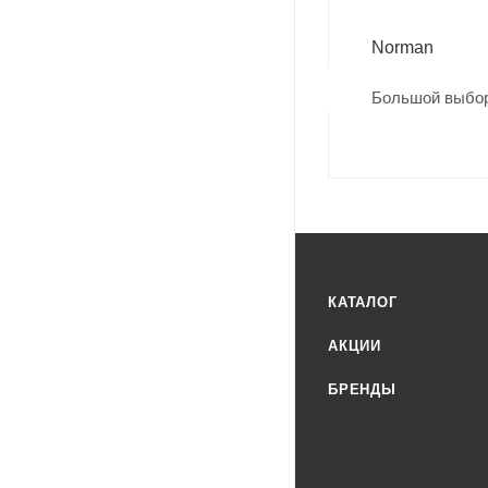
Norman
Большой выбор
КАТАЛОГ
АКЦИИ
БРЕНДЫ