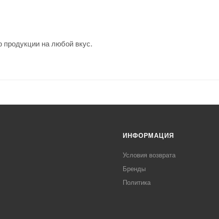
 продукции на любой вкус.
ИНФОРМАЦИЯ
Условия возврата
Бренды
Политика