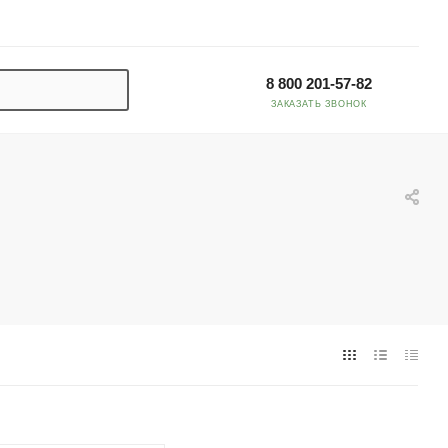
8 800 201-57-82
ЗАКАЗАТЬ ЗВОНОК