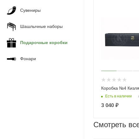
Сувениры
Шашлычные наборы
Подарочные коробки
Фонари
Коробка №4 Кизл
Есть в наличии
3 040
₽
Смотреть вс