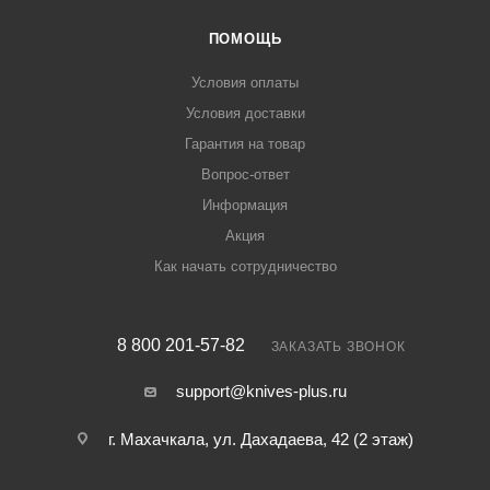
ПОМОЩЬ
Условия оплаты
Условия доставки
Гарантия на товар
Вопрос-ответ
Информация
Акция
Как начать сотрудничество
8 800 201-57-82
ЗАКАЗАТЬ ЗВОНОК
support@knives-plus.ru
г. Махачкала, ул. Дахадаева, 42 (2 этаж)