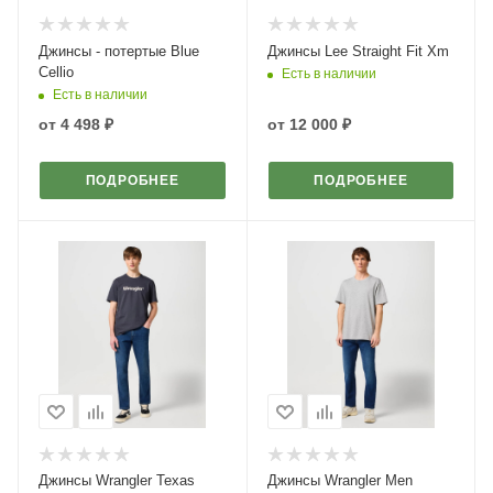
Джинсы - потертые Blue
Джинсы Lee Straight Fit Xm
Cellio
Есть в наличии
Есть в наличии
от
4 498 ₽
от
12 000 ₽
ПОДРОБНЕЕ
ПОДРОБНЕЕ
Джинсы Wrangler Texas
Джинсы Wrangler Men