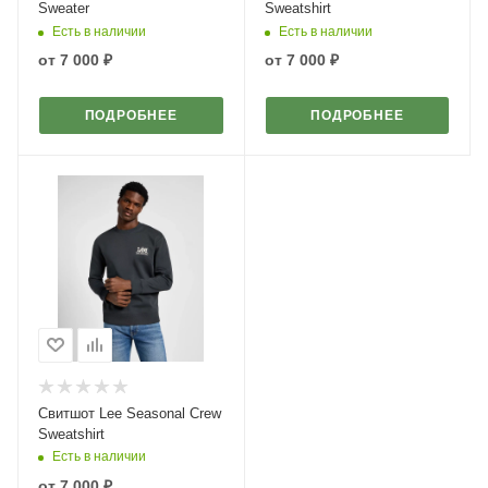
Sweater
Sweatshirt
Есть в наличии
Есть в наличии
от
7 000 ₽
от
7 000 ₽
ПОДРОБНЕЕ
ПОДРОБНЕЕ
Свитшот Lee Seasonal Crew
Sweatshirt
Есть в наличии
от
7 000 ₽