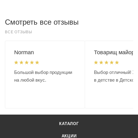
Смотреть все отзывы
ВСЕ ОТЗЫВЫ
Norman
Товарищ майор.
Большой выбор продукции
Выбор отличный! Хо
на любой вкус.
в детстве в Детском
КАТАЛОГ
АКЦИИ