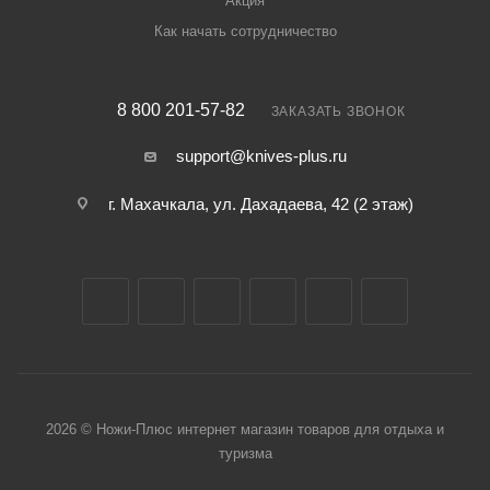
Акция
Как начать сотрудничество
8 800 201-57-82
ЗАКАЗАТЬ ЗВОНОК
support@knives-plus.ru
г. Махачкала, ул. Дахадаева, 42 (2 этаж)
2026 © Ножи-Плюс интернет магазин товаров для отдыха и
туризма