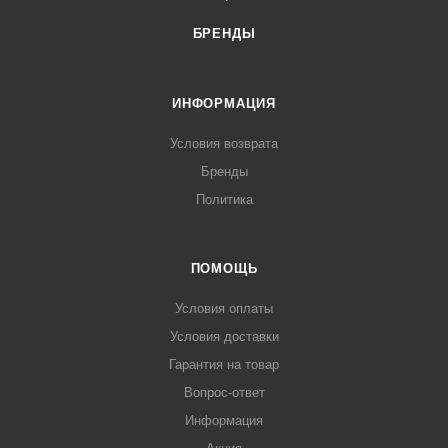
БРЕНДЫ
ИНФОРМАЦИЯ
Условия возврата
Бренды
Политика
ПОМОЩЬ
Условия оплаты
Условия доставки
Гарантия на товар
Вопрос-ответ
Информация