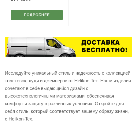
ПОДРОБНЕЕ
Исследуйте уникальный стиль и надежность с коллекцией
толстовок, худи и джемперов от Helikon-Tex. Наши изделия
сочетают в себе выдающийся дизайн с
высокотехнологичными материалами, обеспечивая
комфорт и защиту в различных условиях. Откройте для
себя стиль, который соответствует вашему образу жизни,
с Helikon-Tex.