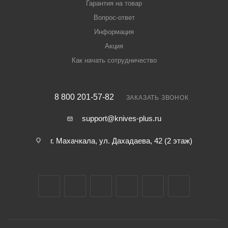
Гарантия на товар
Вопрос-ответ
Информация
Акция
Как начать сотрудничество
8 800 201-57-82
ЗАКАЗАТЬ ЗВОНОК
support@knives-plus.ru
г. Махачкала, ул. Дахадаева, 42 (2 этаж)