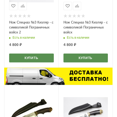
Нож Спецназ №3 Кизляр - с
Нож Спецназ №3 Кизляр - с
символикой Пограничных
символикой Пограничных
войск 2
войск
Есть в наличии
Есть в наличии
4 800
₽
4 800
₽
КУПИТЬ
КУПИТЬ