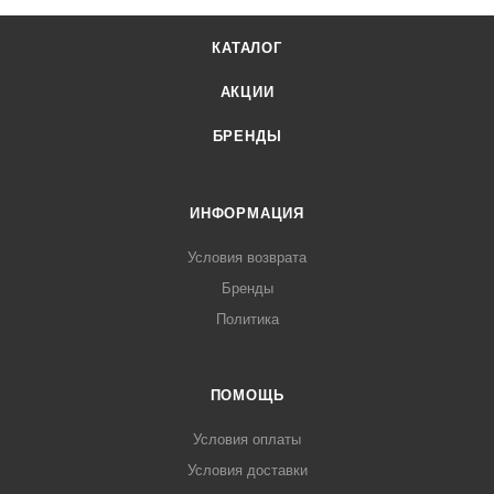
КАТАЛОГ
АКЦИИ
БРЕНДЫ
ИНФОРМАЦИЯ
Условия возврата
Бренды
Политика
ПОМОЩЬ
Условия оплаты
Условия доставки