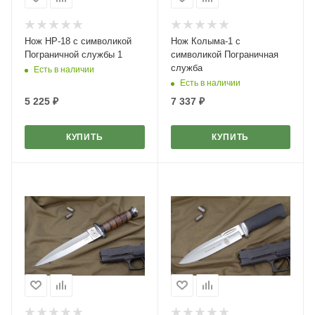
Нож НР-18 с символикой
Нож Колыма-1 с
Пограничной службы 1
символикой Пограничная
служба
Есть в наличии
Есть в наличии
5 225
₽
7 337
₽
КУПИТЬ
КУПИТЬ