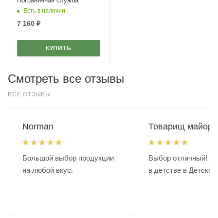
Пограничная служба
Есть в наличии
7 160
₽
КУПИТЬ
Смотреть все отзывы
ВСЕ ОТЗЫВЫ
Norman
Товарищ майор.
Большой выбор продукции
Выбор отличный! Хо
на любой вкус.
в детстве в Детском