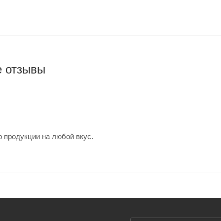
е отзывы
 продукции на любой вкус.