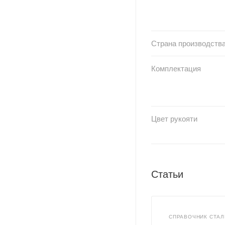
Страна производств
Комплектация
Цвет рукояти
Статьи
СПРАВОЧНИК СТАЛ