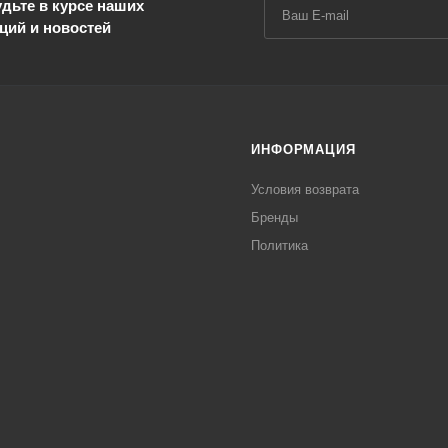
дьте в курсе наших
ций и новостей
ИНФОРМАЦИЯ
Условия возврата
Бренды
Политика