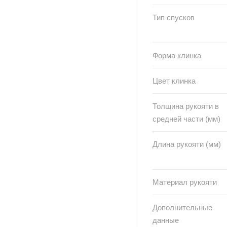
Тип спусков
Форма клинка
Цвет клинка
Толщина рукояти в
средней части (мм)
Длина рукояти (мм)
Материал рукояти
Дополнительные
данные