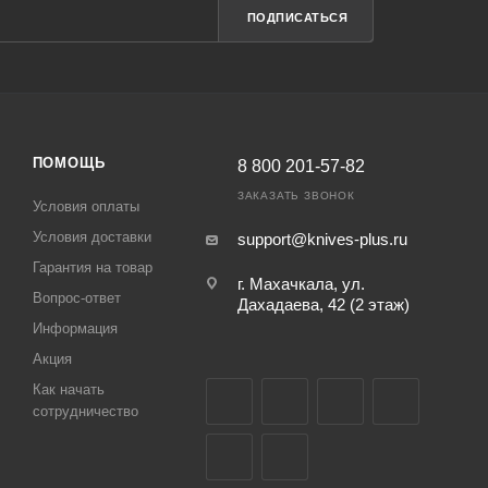
ПОДПИСАТЬСЯ
ПОМОЩЬ
8 800 201-57-82
ЗАКАЗАТЬ ЗВОНОК
Условия оплаты
Условия доставки
support@knives-plus.ru
Гарантия на товар
г. Махачкала, ул.
Вопрос-ответ
Дахадаева, 42 (2 этаж)
Информация
Акция
Как начать
сотрудничество