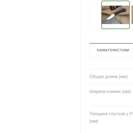
ХАРАКТЕРИСТИКИ
Общая длина (мм)
Ширина клинка (мм)
Толщина спусков у 
(мм)