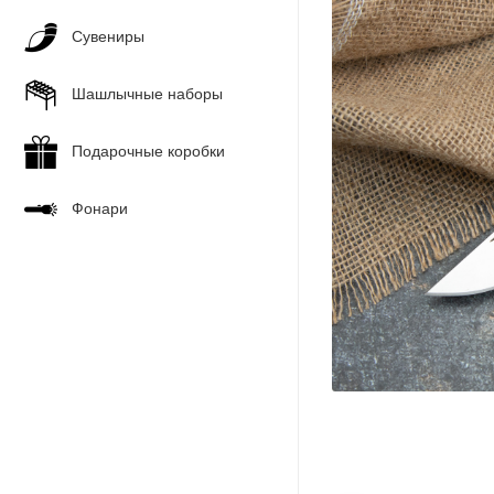
Сувениры
Шашлычные наборы
Подарочные коробки
Фонари