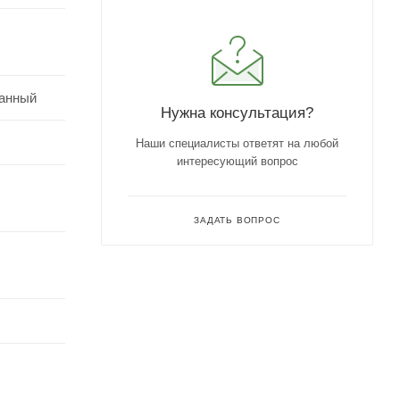
анный
Нужна консультация?
Наши специалисты ответят на любой
интересующий вопрос
ЗАДАТЬ ВОПРОС