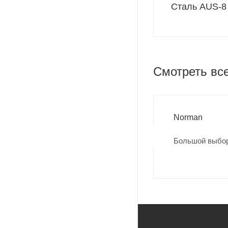
Сталь AUS-8
Смотреть вс
Norman
Большой выбор