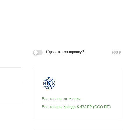
Сделать гравировку?
600
₽
Все товары категории
Все товары бренда КИЗЛЯР (ООО ПП)