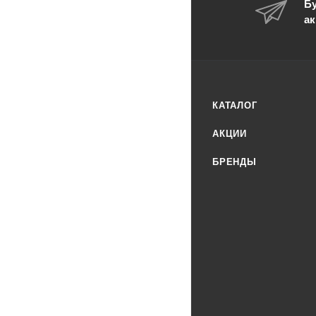
Бу
ак
КАТАЛОГ
АКЦИИ
БРЕНДЫ