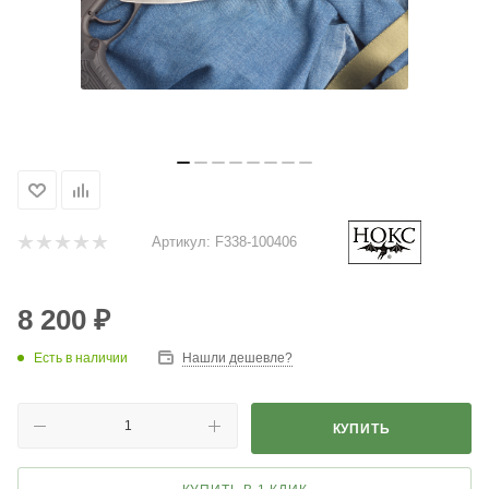
Артикул:
F338-100406
8 200
₽
Есть в наличии
Нашли дешевле?
КУПИТЬ