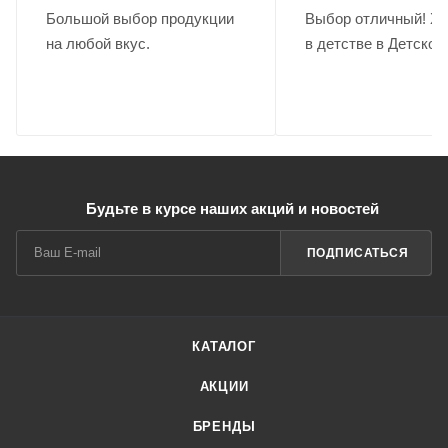
Большой выбор продукции
Выбор отличный! Хо
на любой вкус.
в детстве в Детском
Будьте в курсе наших акций и новостей
ПОДПИСАТЬСЯ
КАТАЛОГ
АКЦИИ
БРЕНДЫ