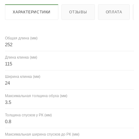
ХАРАКТЕРИСТИКИ
ОТЗЫВЫ
ОПЛАТА
Общая длина (мм)
252
Длина клинка (мм)
115
Ширина клинка (мм)
24
Максимальная толщина обуха (мм)
3.5
Толщина спусков у РК (мм)
0.8
Максимальная ширина спусков до РК (мм)