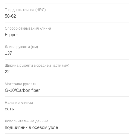
Твердость клинка (HRC)
58-62
Способ открывания клинка
Flipper
Длина рукояти (мм)
137
Ширина рукояти в средней части (мм)
22
Материал рукояти
G-10/Carbon fiber
Наличие клипсы
есть
Дополнительные данные
подшипник в осевом узле