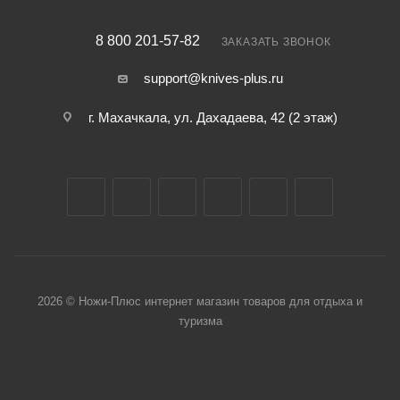
8 800 201-57-82
ЗАКАЗАТЬ ЗВОНОК
support@knives-plus.ru
г. Махачкала, ул. Дахадаева, 42 (2 этаж)
2026 © Ножи-Плюс интернет магазин товаров для отдыха и
туризма