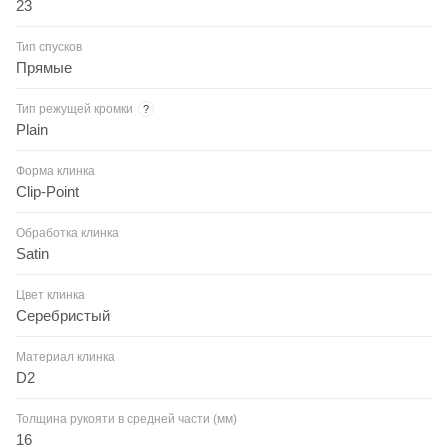
23
Тип спусков
Прямые
Тип режущей кромки
?
Plain
Форма клинка
Clip-Point
Обработка клинка
Satin
Цвет клинка
Серебристый
Материал клинка
D2
Толщина рукояти в средней части (мм)
16