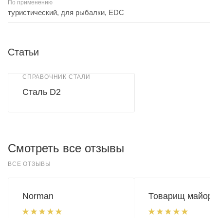
По применению
туристический, для рыбалки, EDC
Статьи
СПРАВОЧНИК СТАЛИ
Сталь D2
Смотреть все отзывы
ВСЕ ОТЗЫВЫ
Norman
Товарищ майор.