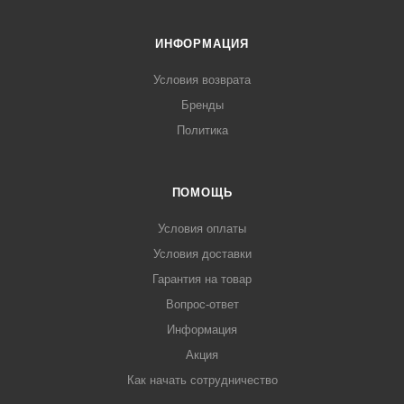
ИНФОРМАЦИЯ
Условия возврата
Бренды
Политика
ПОМОЩЬ
Условия оплаты
Условия доставки
Гарантия на товар
Вопрос-ответ
Информация
Акция
Как начать сотрудничество