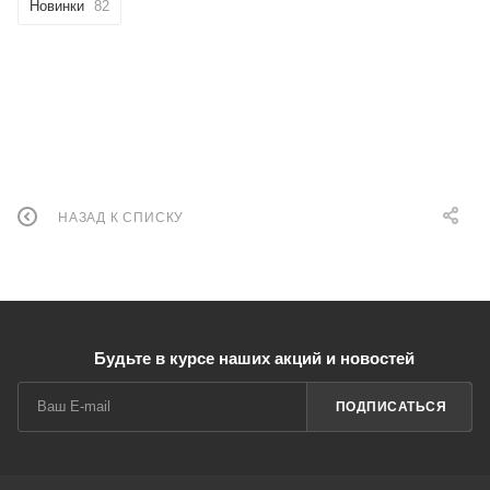
Новинки
82
НАЗАД К СПИСКУ
Будьте в курсе наших акций и новостей
ПОДПИСАТЬСЯ