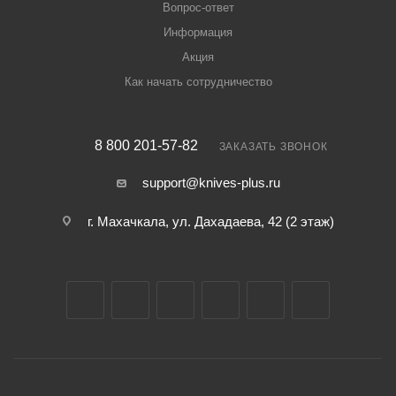
Вопрос-ответ
Информация
Акция
Как начать сотрудничество
8 800 201-57-82
ЗАКАЗАТЬ ЗВОНОК
support@knives-plus.ru
г. Махачкала, ул. Дахадаева, 42 (2 этаж)