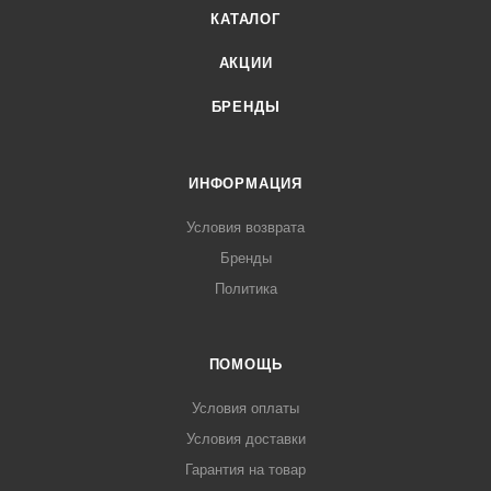
КАТАЛОГ
АКЦИИ
БРЕНДЫ
ИНФОРМАЦИЯ
Условия возврата
Бренды
Политика
ПОМОЩЬ
Условия оплаты
Условия доставки
Гарантия на товар