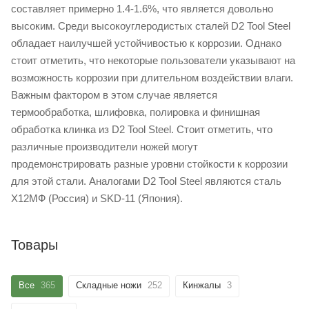
составляет примерно 1.4-1.6%, что является довольно
высоким. Среди высокоуглеродистых сталей D2 Tool Steel
обладает наилучшей устойчивостью к коррозии. Однако
стоит отметить, что некоторые пользователи указывают на
возможность коррозии при длительном воздействии влаги.
Важным фактором в этом случае является
термообработка, шлифовка, полировка и финишная
обработка клинка из D2 Tool Steel. Стоит отметить, что
различные производители ножей могут
продемонстрировать разные уровни стойкости к коррозии
для этой стали. Аналогами D2 Tool Steel являются сталь
Х12МФ (Россия) и SKD-11 (Япония).
Товары
Все
365
Складные ножи
252
Кинжалы
3