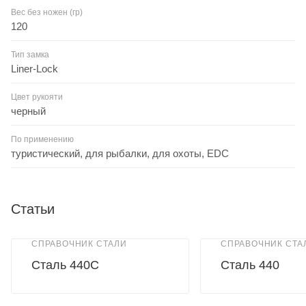
Вес без ножен (гр)
120
Тип замка
Liner-Lock
Цвет рукояти
черный
По применению
туристический, для рыбалки, для охоты, EDC
Статьи
СПРАВОЧНИК СТАЛИ
СПРАВОЧНИК СТА
Сталь 440C
Сталь 440