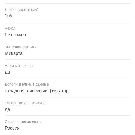
Длина рукояти (мм)
105
Чехол
без ножен
Материал рукояти
Микарта
Наличие клипсы
да
Дополнительные данные
складная, линейный фиксатор
Отверстие для темляка
да
Страна производства
Россия