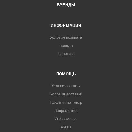
БРЕНДЫ
ИНФОРМАЦИЯ
Условия возврата
Бренды
Политика
ПОМОЩЬ
Условия оплаты
Условия доставки
Гарантия на товар
Вопрос-ответ
Информация
Акция