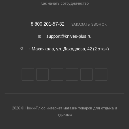
Как начать сотрудничество
8 800 201-57-82
ЗАКАЗАТЬ ЗВОНОК
support@knives-plus.ru
г. Махачкала, ул. Дахадаева, 42 (2 этаж)
2026 © Ножи-Плюс интернет магазин товаров для отдыха и
туризма