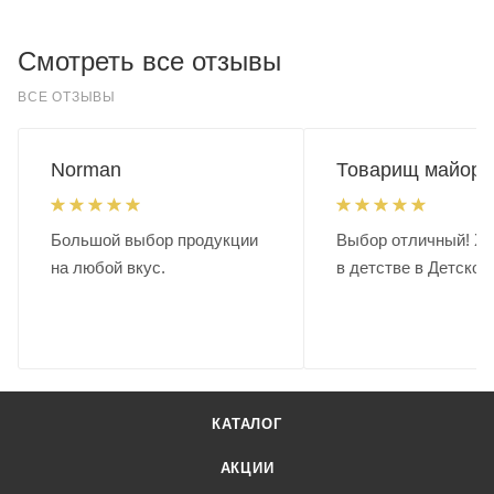
Смотреть все отзывы
ВСЕ ОТЗЫВЫ
Norman
Товарищ майор.
Большой выбор продукции
Выбор отличный! Хо
на любой вкус.
в детстве в Детском
КАТАЛОГ
АКЦИИ