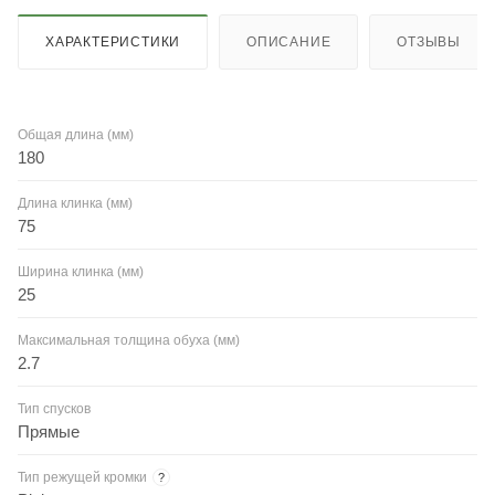
ХАРАКТЕРИСТИКИ
ОПИСАНИЕ
ОТЗЫВЫ
Общая длина (мм)
180
Длина клинка (мм)
75
Ширина клинка (мм)
25
Максимальная толщина обуха (мм)
2.7
Тип спусков
Прямые
Тип режущей кромки
?