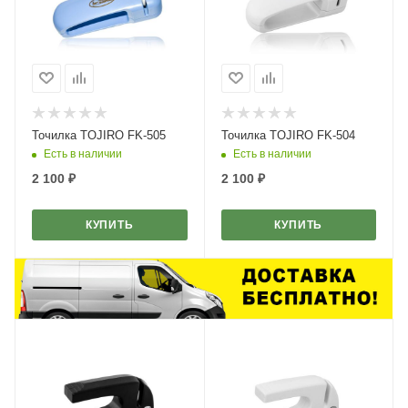
Точилка TOJIRO FK-505
Точилка TOJIRO FK-504
Есть в наличии
Есть в наличии
2 100
₽
2 100
₽
КУПИТЬ
КУПИТЬ