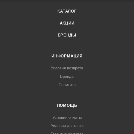
КАТАЛОГ
АКЦИИ
БРЕНДЫ
ИНФОРМАЦИЯ
Условия возврата
Бренды
Политика
ПОМОЩЬ
Условия оплаты
Условия доставки