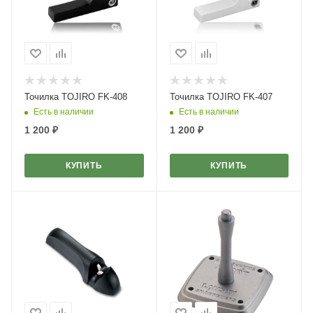
Точилка TOJIRO FK-408
Точилка TOJIRO FK-407
Есть в наличии
Есть в наличии
1 200
₽
1 200
₽
КУПИТЬ
КУПИТЬ