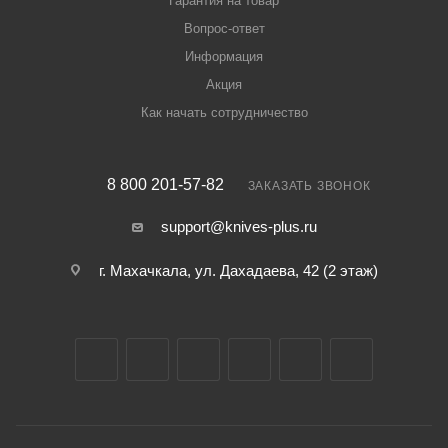
Гарантия на товар
Вопрос-ответ
Информация
Акция
Как начать сотрудничество
8 800 201-57-82
ЗАКАЗАТЬ ЗВОНОК
support@knives-plus.ru
г. Махачкала, ул. Дахадаева, 42 (2 этаж)