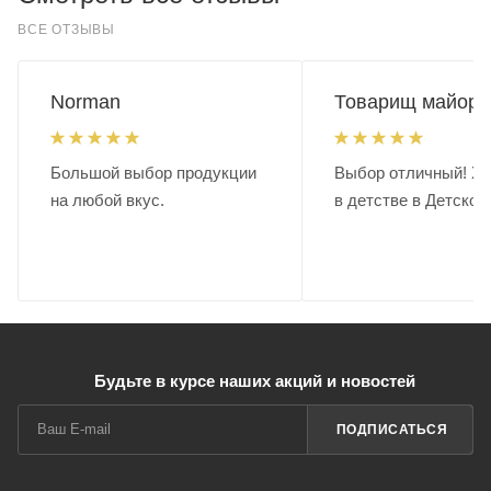
ВСЕ ОТЗЫВЫ
Norman
Товарищ майор.
Большой выбор продукции
Выбор отличный! Хо
на любой вкус.
в детстве в Детском
Будьте в курсе наших акций и новостей
ПОДПИСАТЬСЯ