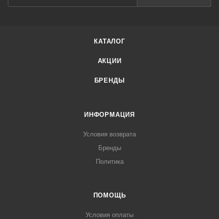
КАТАЛОГ
АКЦИИ
БРЕНДЫ
ИНФОРМАЦИЯ
Условия возврата
Бренды
Политика
ПОМОЩЬ
Условия оплаты