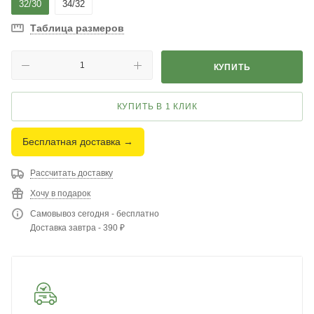
32/30
34/32
Таблица размеров
КУПИТЬ
КУПИТЬ В 1 КЛИК
Бесплатная доставка →
Рассчитать доставку
Хочу в подарок
Самовывоз сегодня - бесплатно
Доставка завтра - 390 ₽