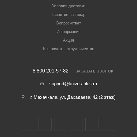
Условия доставки
Гарантия на товар
Вопрос-ответ
Информация
Акция
Как начать сотрудничество
8 800 201-57-82
ЗАКАЗАТЬ ЗВОНОК
support@knives-plus.ru
г. Махачкала, ул. Дахадаева, 42 (2 этаж)