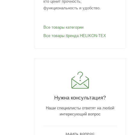
кто ценит прочность,
функциональность и удобство.
Все товары категории
Все товары бренда HELIKON-TEX
Нужна консультация?
Наши специалисты ответят на любой
интересующий вопрос
ЗАДАТЬ ВОПРОС