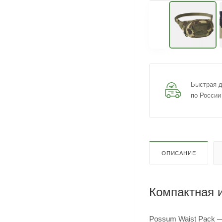
Быстрая д
по России
ОПИСАНИЕ
Компактная 
Possum Waist Pack 