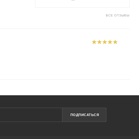
ВСЕ ОТЗЫВЫ
ПОДПИСАТЬСЯ