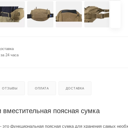
оставка
 за 24 часа
ОТЗЫВЫ
ОПЛАТА
ДОСТАВКА
и вместительная поясная сумка
— это функциональная поясная сумка для хранения самых нео