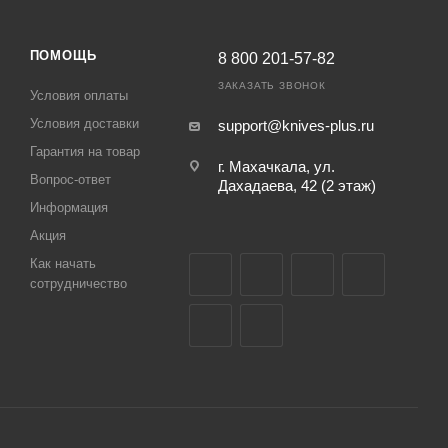
ПОМОЩЬ
8 800 201-57-82
ЗАКАЗАТЬ ЗВОНОК
Условия оплаты
Условия доставки
support@knives-plus.ru
Гарантия на товар
г. Махачкала, ул.
Вопрос-ответ
Дахадаева, 42 (2 этаж)
Информация
Акция
Как начать
сотрудничество