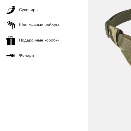
Сувениры
Шашлычные наборы
Подарочные коробки
Фонари