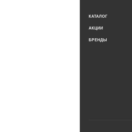
КАТАЛОГ
АКЦИИ
БРЕНДЫ