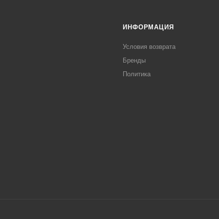
ИНФОРМАЦИЯ
Условия возврата
Бренды
Политика