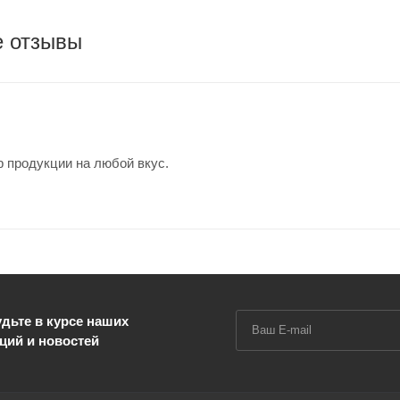
е отзывы
 продукции на любой вкус.
дьте в курсе наших
ций и новостей