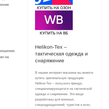
жение
Helikon-Tex –
 ношения.
тактическая одежда и
ан на
снаряжение
В нашем интернет-магазине вы можете
купить оригинальную продукцию
Helikon-Tex – польского бренда,
специализирующегося на тактической
одежде и снаряжении. Эти вещи
разработаны для военных,
спецподразделений, туристов и всех,