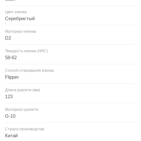
Цвет клинка
Серебристый
Материал клинка
D2
Твердость клинка (HRC)
58-62
Способ открывания клинка
Flipper
Длина рукояти (мм)
123
Материал рукояти
G-10
Страна производства
Китай