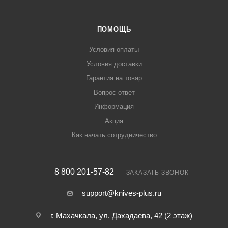
ПОМОЩЬ
Условия оплаты
Условия доставки
Гарантия на товар
Вопрос-ответ
Информация
Акция
Как начать сотрудничество
8 800 201-57-82
ЗАКАЗАТЬ ЗВОНОК
support@knives-plus.ru
г. Махачкала, ул. Дахадаева, 42 (2 этаж)