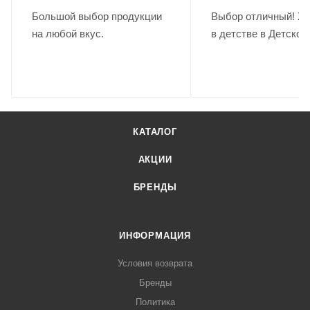
Большой выбор продукции
Выбор отличный! Хо
на любой вкус.
в детстве в Детском
КАТАЛОГ
АКЦИИ
БРЕНДЫ
ИНФОРМАЦИЯ
Условия возврата
Бренды
Политика