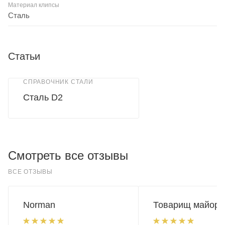
Материал клипсы
Сталь
Статьи
СПРАВОЧНИК СТАЛИ
Сталь D2
Смотреть все отзывы
ВСЕ ОТЗЫВЫ
Norman
Товарищ майор.