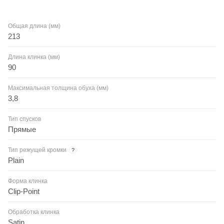
Общая длина (мм)
213
Длина клинка (мм)
90
Максимальная толщина обуха (мм)
3,8
Тип спусков
Прямые
Тип режущей кромки
?
Plain
Форма клинка
Clip-Point
Обработка клинка
Satin