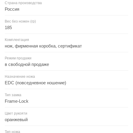
Страна производства
Россия
Вес без ножен (гр)
185
Комплектация
нож, фирменная коробка, сертификат
Режим продажи
в свободной продаже
Назначение ножа
EDC (повседневное ношение)
Тип замка
Frame-Lock
Цвет рукояти
оранжевый
Тип ножа