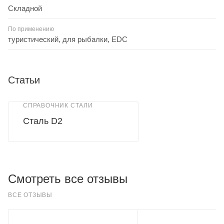
Складной
По применению
туристический, для рыбалки, EDC
Статьи
СПРАВОЧНИК СТАЛИ
Сталь D2
Смотреть все отзывы
ВСЕ ОТЗЫВЫ