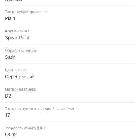
Тип режущей кромки
?
Plain
Форма клинка
Spear-Point
Обработка клинка
Satin
Цвет клинка
Серебристый
Материал клинка
D2
Толщина рукояти в средней части (мм)
17
Твердость клинка (HRC)
58-62