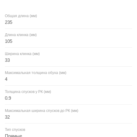
Общая длина (мм)
235
Длина клинка (мм)
105
Ширина клинка (мм)
33
Максимальная толщина обуха (мм)
4
Толщина спусков у РК (мм)
0.9
Максимальная ширина спусков до РК (мм)
32
Тип спусков
Прямые