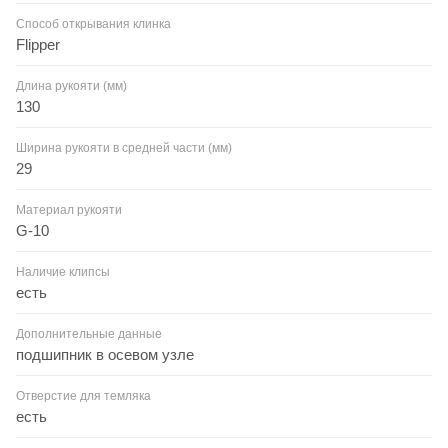
Способ открывания клинка
Flipper
Длина рукояти (мм)
130
Ширина рукояти в средней части (мм)
29
Материал рукояти
G-10
Наличие клипсы
есть
Дополнительные данные
подшипник в осевом узле
Отверстие для темляка
есть