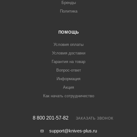
Бренды
Политика
ПОМОЩЬ
Условия оплаты
Условия доставки
Гарантия на товар
Вопрос-ответ
Информация
Акция
Как начать сотрудничество
8 800 201-57-82
ЗАКАЗАТЬ ЗВОНОК
support@knives-plus.ru