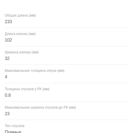
Общая длина (мм)
233
Длина клинка (мм)
102
Ширина клинка (мм)
32
Максимальная толщина обуха (мм)
4
Толщина спусков у РК (мм)
0.8
Максимальная ширина спусков до РК (мм)
23
Тип спусков
Прямые