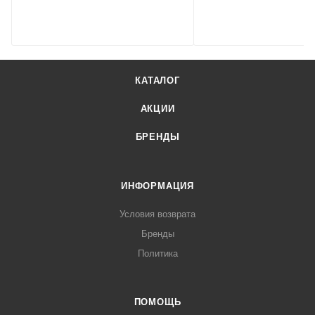
КАТАЛОГ
АКЦИИ
БРЕНДЫ
ИНФОРМАЦИЯ
Условия возврата
Бренды
Политика
ПОМОЩЬ