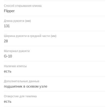
Способ открывания клинка
Flipper
Длина рукояти (мм)
131
Ширина рукояти в средней части (мм)
28
Материал рукояти
G-10
Наличие клипсы
есть
Дополнительные данные
подшипник в осевом узле
Отверстие для темляка
есть