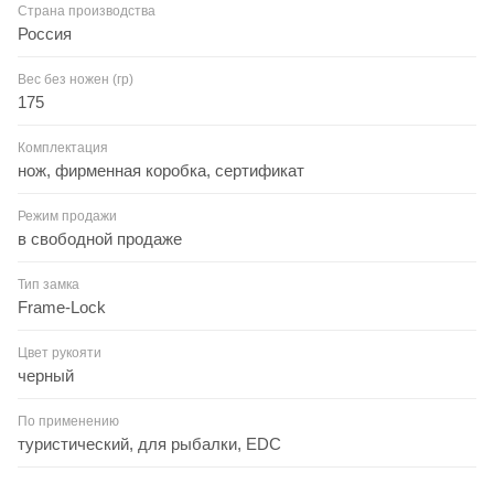
Страна производства
Россия
Вес без ножен (гр)
175
Комплектация
нож, фирменная коробка, сертификат
Режим продажи
в свободной продаже
Тип замка
Frame-Lock
Цвет рукояти
черный
По применению
туристический, для рыбалки, EDC