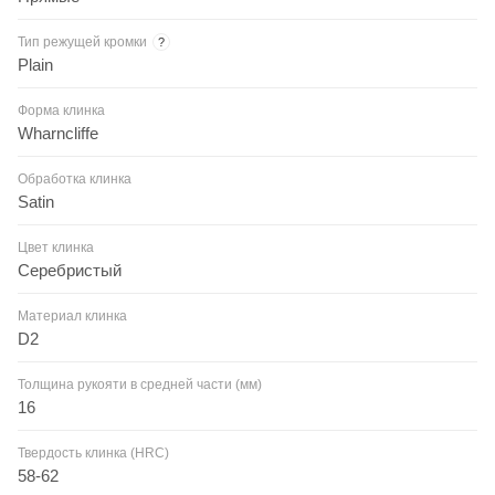
Тип режущей кромки
?
Plain
Форма клинка
Wharncliffe
Обработка клинка
Satin
Цвет клинка
Серебристый
Материал клинка
D2
Толщина рукояти в средней части (мм)
16
Твердость клинка (HRC)
58-62