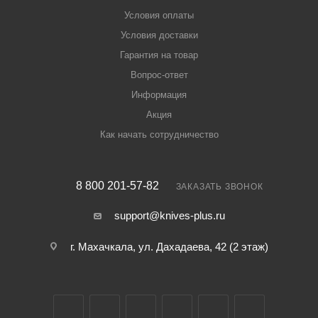
Условия оплаты
Условия доставки
Гарантия на товар
Вопрос-ответ
Информация
Акция
Как начать сотрудничество
8 800 201-57-82
ЗАКАЗАТЬ ЗВОНОК
support@knives-plus.ru
г. Махачкала, ул. Дахадаева, 42 (2 этаж)