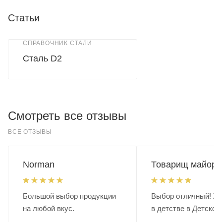
Статьи
СПРАВОЧНИК СТАЛИ
Сталь D2
Смотреть все отзывы
ВСЕ ОТЗЫВЫ
Norman
Товарищ майор.
Большой выбор продукции
Выбор отличный! Хо
на любой вкус.
в детстве в Детском