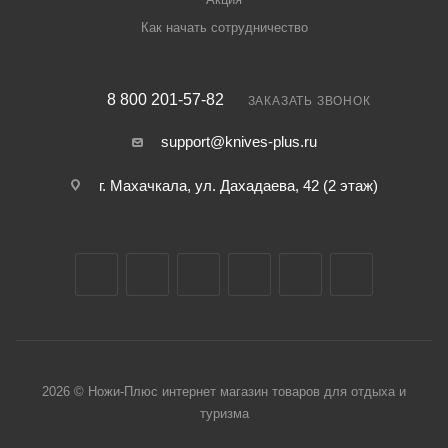
Как начать сотрудничество
8 800 201-57-82
ЗАКАЗАТЬ ЗВОНОК
support@knives-plus.ru
г. Махачкала, ул. Дахадаева, 42 (2 этаж)
2026 © Ножи-Плюс интернет магазин товаров для отдыха и
туризма