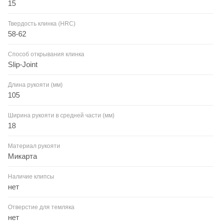
15
Твердость клинка (HRC)
58-62
Способ открывания клинка
Slip-Joint
Длина рукояти (мм)
105
Ширина рукояти в средней части (мм)
18
Материал рукояти
Микарта
Наличие клипсы
нет
Отверстие для темляка
нет