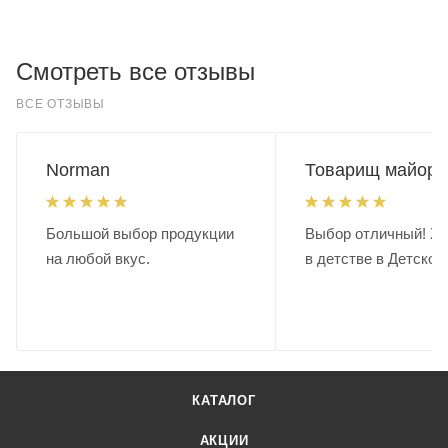
Смотреть все отзывы
ВСЕ ОТЗЫВЫ
Norman
Товарищ майор.
Большой выбор продукции
Выбор отличный! Хо
на любой вкус.
в детстве в Детском
КАТАЛОГ
АКЦИИ