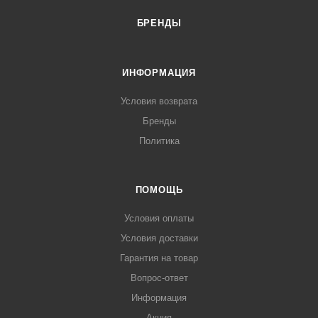
БРЕНДЫ
ИНФОРМАЦИЯ
Условия возврата
Бренды
Политика
ПОМОЩЬ
Условия оплаты
Условия доставки
Гарантия на товар
Вопрос-ответ
Информация
Акция