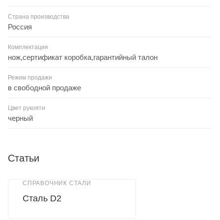
Страна производства
Россия
Комплектация
нож,сертификат коробка,гарантийный талон
Режим продажи
в свободной продаже
Цвет рукояти
черный
Статьи
СПРАВОЧНИК СТАЛИ
Сталь D2