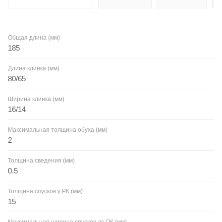
Общая длина (мм)
185
Длина клинка (мм)
80/65
Ширина клинка (мм)
16/14
Максимальная толщина обуха (мм)
2
Толщина сведения (мм)
0.5
Толщина спусков у РК (мм)
15
Максимальная ширина спусков до РК (мм)