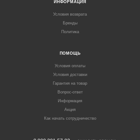
ИНФОРМАЦИЯ
Условия возврата
Бренды
Политика
ПОМОЩЬ
Условия оплаты
Условия доставки
Гарантия на товар
Вопрос-ответ
Информация
Акция
Как начать сотрудничество