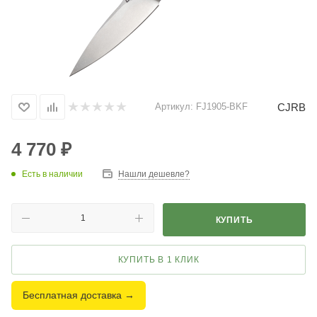
CJRB
Артикул:
FJ1905-BKF
4 770
₽
Есть в наличии
Нашли дешевле?
КУПИТЬ
КУПИТЬ В 1 КЛИК
Бесплатная доставка →