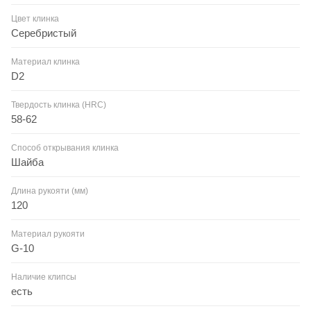
Цвет клинка
Серебристый
Материал клинка
D2
Твердость клинка (HRC)
58-62
Способ открывания клинка
Шайба
Длина рукояти (мм)
120
Материал рукояти
G-10
Наличие клипсы
есть