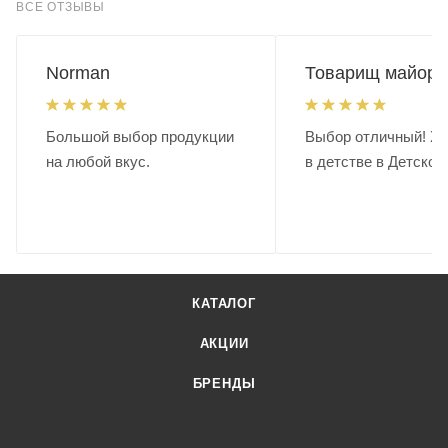
ВСЕ ОТЗЫВЫ
Norman
Товарищ майор.
Большой выбор продукции
Выбор отличный! Хо
на любой вкус.
в детстве в Детском
КАТАЛОГ
АКЦИИ
БРЕНДЫ