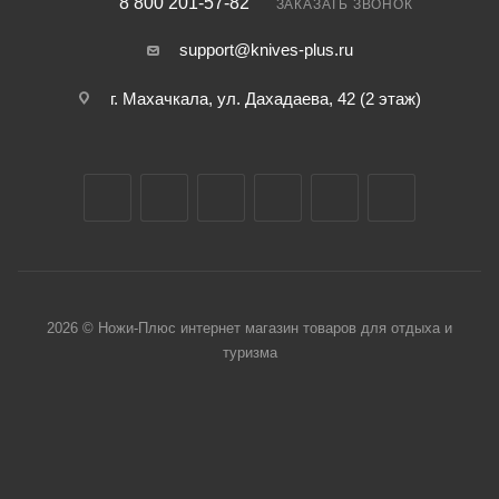
8 800 201-57-82
ЗАКАЗАТЬ ЗВОНОК
support@knives-plus.ru
г. Махачкала, ул. Дахадаева, 42 (2 этаж)
2026 © Ножи-Плюс интернет магазин товаров для отдыха и
туризма