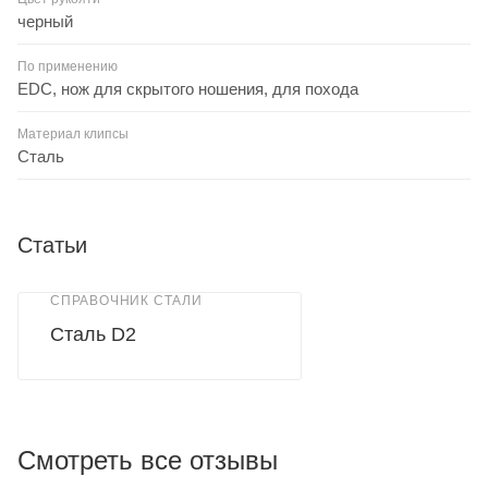
черный
По применению
EDC, нож для скрытого ношения, для похода
Материал клипсы
Сталь
Статьи
СПРАВОЧНИК СТАЛИ
Сталь D2
Смотреть все отзывы