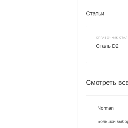
Статьи
СПРАВОЧНИК СТАЛ
Сталь D2
Смотреть вс
Norman
Большой выбор