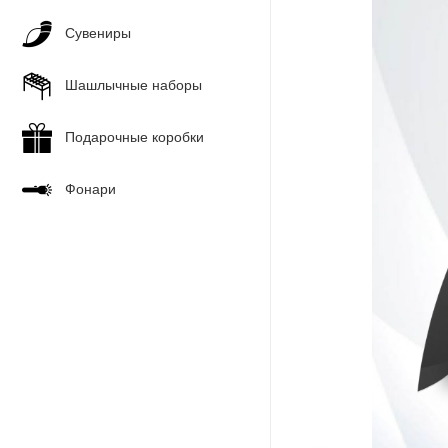
Сувениры
Шашлычные наборы
Подарочные коробки
Фонари