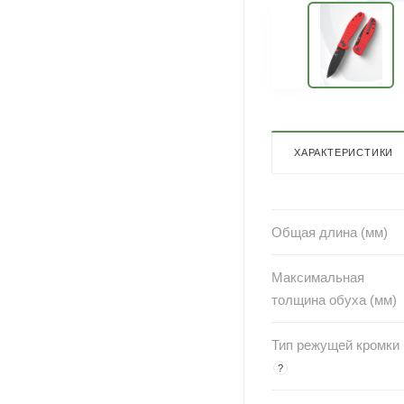
ХАРАКТЕРИСТИКИ
Общая длина (мм)
Максимальная
толщина обуха (мм)
Тип режущей кромки
?