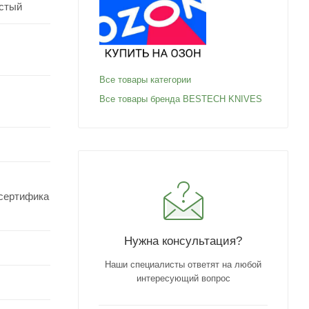
стый
Все товары категории
Все товары бренда BESTECH KNIVES
,сертифика
Нужна консультация?
Наши специалисты ответят на любой
интересующий вопрос