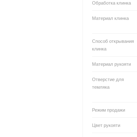
Обработка клинка
Материал клинка
Способ открывания
клинка
Материал рукояти
Отверстие для
темляка
Режим продажи
Цвет рукояти