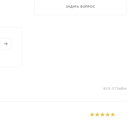
ЗАДАТЬ ВОПРОС
ВСЕ ОТЗЫВЫ