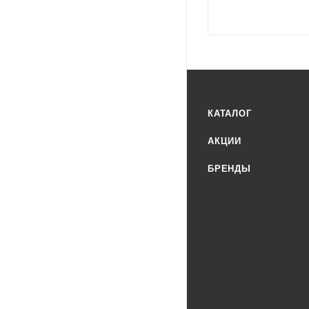
КАТАЛОГ
АКЦИИ
БРЕНДЫ