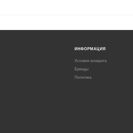
ИНФОРМАЦИЯ
Условия возврата
Бренды
Политика