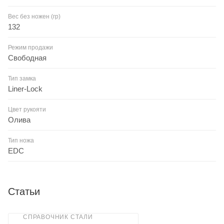
Вес без ножен (гр)
132
Режим продажи
Свободная
Тип замка
Liner-Lock
Цвет рукояти
Олива
Тип ножа
EDC
Статьи
СПРАВОЧНИК СТАЛИ