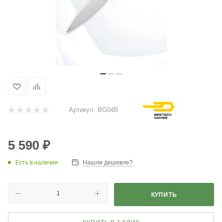
Артикул:
BG04B
5 590
₽
Есть в наличии
Нашли дешевле?
КУПИТЬ