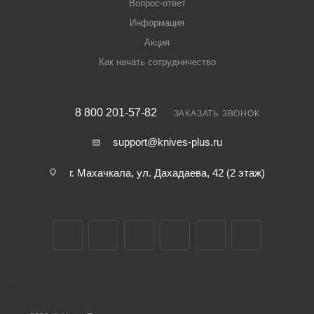
Вопрос-ответ
Информация
Акция
Как начать сотрудничество
8 800 201-57-82
ЗАКАЗАТЬ ЗВОНОК
support@knives-plus.ru
г. Махачкала, ул. Дахадаева, 42 (2 этаж)