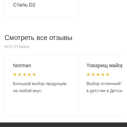
Сталь D2
Смотреть все отзывы
ВСЕ ОТЗЫВЫ
Norman
Товарищ майор.
Большой выбор продукции
Выбор отличный! Хо
на любой вкус.
в детстве в Детском