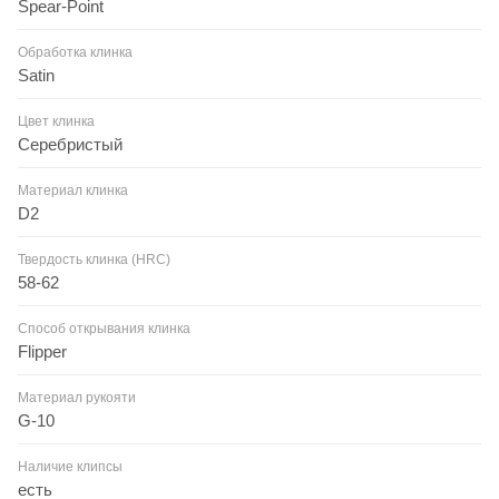
Spear-Point
Обработка клинка
Satin
Цвет клинка
Серебристый
Материал клинка
D2
Твердость клинка (HRC)
58-62
Способ открывания клинка
Flipper
Материал рукояти
G-10
Наличие клипсы
есть