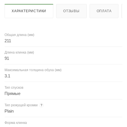
ХАРАКТЕРИСТИКИ
ОТЗЫВЫ
ОПЛАТА
Общая длина (мм)
211
Длина клинка (мм)
91
Максимальная толщина обуха (мм)
3.1
Тип спусков
Прямые
Тип режущей кромки
?
Plain
Форма клинка