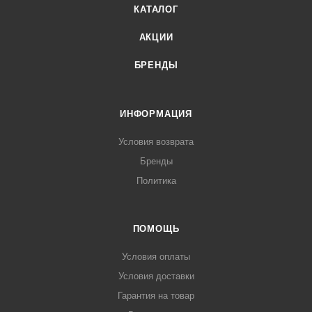
КАТАЛОГ
АКЦИИ
БРЕНДЫ
ИНФОРМАЦИЯ
Условия возврата
Бренды
Политика
ПОМОЩЬ
Условия оплаты
Условия доставки
Гарантия на товар