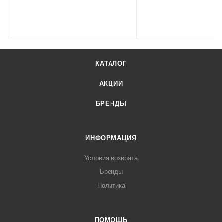
КАТАЛОГ
АКЦИИ
БРЕНДЫ
ИНФОРМАЦИЯ
Условия возврата
Бренды
Политика
ПОМОЩЬ