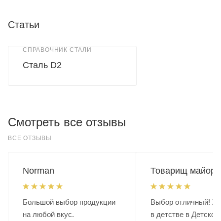
Статьи
СПРАВОЧНИК СТАЛИ
Сталь D2
Смотреть все отзывы
ВСЕ ОТЗЫВЫ
Norman
Товарищ майор.
Большой выбор продукции
Выбор отличный! Хо
на любой вкус.
в детстве в Детском