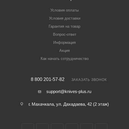
Условия оплаты
Условия доставки
Гарантия на товар
Вопрос-ответ
Информация
Акция
Как начать сотрудничество
8 800 201-57-82
ЗАКАЗАТЬ ЗВОНОК
support@knives-plus.ru
г. Махачкала, ул. Дахадаева, 42 (2 этаж)