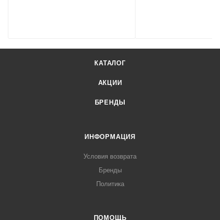
КАТАЛОГ
АКЦИИ
БРЕНДЫ
ИНФОРМАЦИЯ
Условия возврата
Бренды
Политика
ПОМОЩЬ