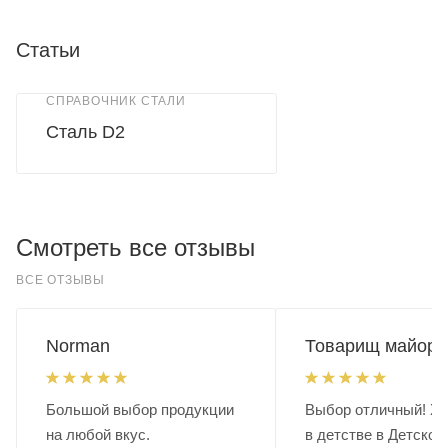
Статьи
СПРАВОЧНИК СТАЛИ
Сталь D2
Смотреть все отзывы
ВСЕ ОТЗЫВЫ
Norman
Товарищ майор.
Большой выбор продукции
Выбор отличный! Хо
на любой вкус.
в детстве в Детском