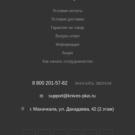
Условия оплаты
Условия доставки
Гарантия на товар
Вопрос-ответ
Информация
Акция
Как начать сотрудничество
8 800 201-57-82
ЗАКАЗАТЬ ЗВОНОК
support@knives-plus.ru
г. Махачкала, ул. Дахадаева, 42 (2 этаж)