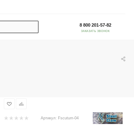
8 800 201-57-82
ЗАКАЗАТЬ ЗВОНОК
Артикул:
Fscutum-04