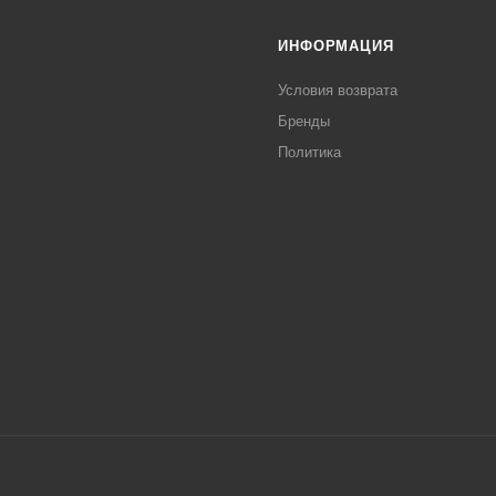
ИНФОРМАЦИЯ
Условия возврата
Бренды
Политика