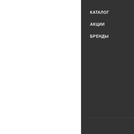
КАТАЛОГ
АКЦИИ
БРЕНДЫ