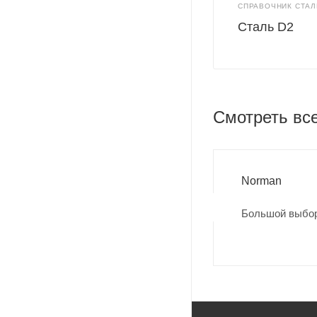
СПРАВОЧНИК СТАЛ
Сталь D2
Смотреть вс
Norman
Большой выбор