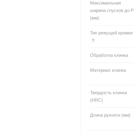
Максимальная
ширина спусков до 
(мм)
Тип режущей кромки
?
Обработка клинка
Материал клинка
Твердость клинка
(HRC)
Длина рукояти (мм)