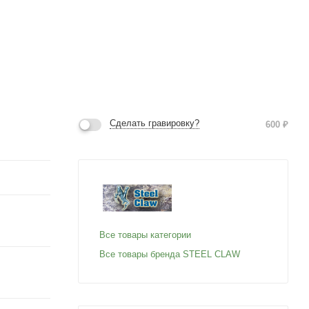
Сделать гравировку?
600
₽
Все товары категории
Все товары бренда STEEL CLAW