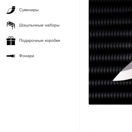
Сувениры
Шашлычные наборы
Подарочные коробки
Фонари