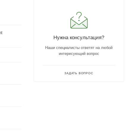
nt
Нужна консультация?
Наши специалисты ответят на любой
интересующий вопрос
ЗАДАТЬ ВОПРОС