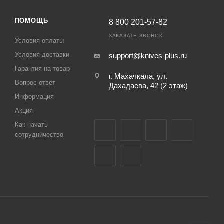
ПОМОЩЬ
8 800 201-57-82
ЗАКАЗАТЬ ЗВОНОК
Условия оплаты
Условия доставки
support@knives-plus.ru
Гарантия на товар
г. Махачкала, ул.
Вопрос-ответ
Дахадаева, 42 (2 этаж)
Информация
Акция
Как начать
сотрудничество