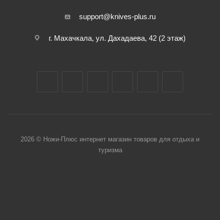
support@knives-plus.ru
г. Махачкала, ул. Дахадаева, 42 (2 этаж)
2026 © Ножи-Плюс интернет магазин товаров для отдыха и
туризма