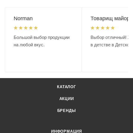
Norman
Товарищ майор.
Большой выбор продукции
Выбор отличный! Хо
на любой вкус.
в детстве в Детском
КАТАЛОГ
АКЦИИ
БРЕНДЫ
ИНФОРМАЦИЯ