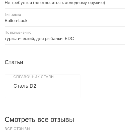
Не требуется (не относится к холодному оружию)
Тип замка
Button-Lock
По применению
туристический, для рыбалки, EDC
Статьи
СПРАВОЧНИК СТАЛИ
Сталь D2
Смотреть все отзывы
ВСЕ ОТЗЫВЫ