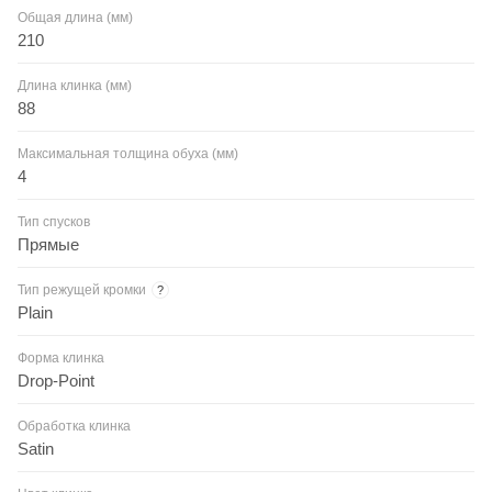
Общая длина (мм)
210
Длина клинка (мм)
88
Максимальная толщина обуха (мм)
4
Тип спусков
Прямые
Тип режущей кромки
?
Plain
Форма клинка
Drop-Point
Обработка клинка
Satin