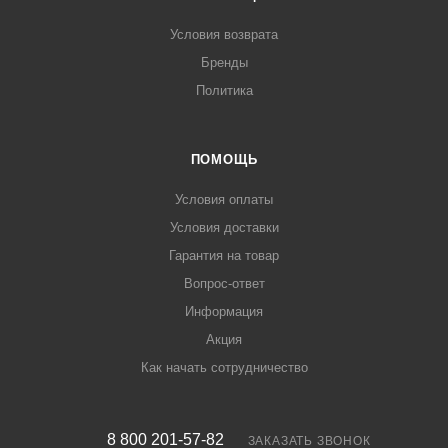
Условия возврата
Бренды
Политика
ПОМОЩЬ
Условия оплаты
Условия доставки
Гарантия на товар
Вопрос-ответ
Информация
Акция
Как начать сотрудничество
8 800 201-57-82
ЗАКАЗАТЬ ЗВОНОК