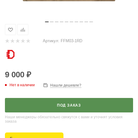
Артикул:
FFM03-1RD
9 000
₽
Нет в наличии
Нашли дешевле?
ПОД ЗАКАЗ
Наши менеджеры обязательно свяжутся с вами и уточнят условия
заказа