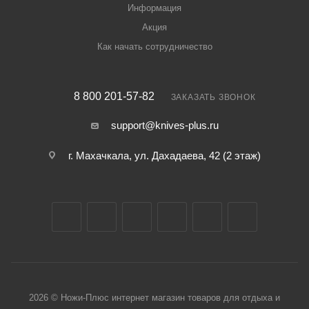
Информация
Акция
Как начать сотрудничество
8 800 201-57-82
ЗАКАЗАТЬ ЗВОНОК
support@knives-plus.ru
г. Махачкала, ул. Дахадаева, 42 (2 этаж)
2026 © Ножи-Плюс интернет магазин товаров для отдыха и