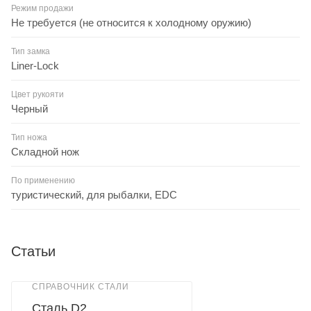
Режим продажи
Не требуется (не относится к холодному оружию)
Тип замка
Liner-Lock
Цвет рукояти
Черный
Тип ножа
Складной нож
По применению
туристический, для рыбалки, EDC
Статьи
СПРАВОЧНИК СТАЛИ
Сталь D2