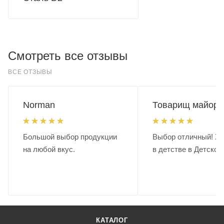
Смотреть все отзывы
ВСЕ ОТЗЫВЫ
Norman
Товарищ майор.
Большой выбор продукции
Выбор отличный! Хо
на любой вкус.
в детстве в Детском
КАТАЛОГ