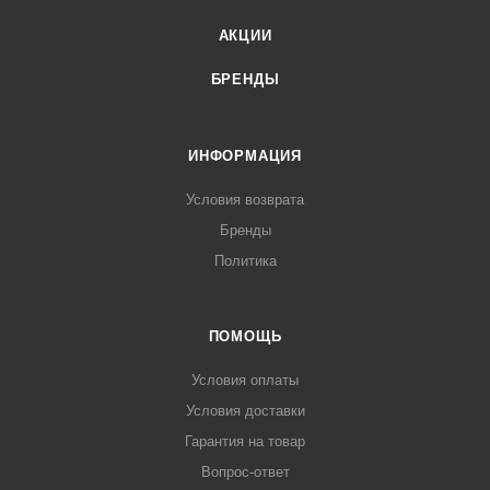
АКЦИИ
БРЕНДЫ
ИНФОРМАЦИЯ
Условия возврата
Бренды
Политика
ПОМОЩЬ
Условия оплаты
Условия доставки
Гарантия на товар
Вопрос-ответ