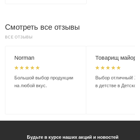
Смотреть все отзывы
ВСЕ ОТЗЫВЫ
Norman
Товарищ майор.
Большой выбор продукции
Выбор отличный! Хо
на любой вкус.
в детстве в Детском
Будьте в курсе наших акций и новостей