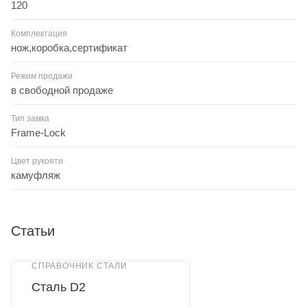
120
Комплектация
нож,коробка,сертификат
Режим продажи
в свободной продаже
Тип замка
Frame-Lock
Цвет рукояти
камуфляж
Статьи
СПРАВОЧНИК СТАЛИ
Сталь D2