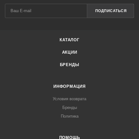
ПОДПИСАТЬСЯ
КАТАЛОГ
АКЦИИ
БРЕНДЫ
ИНФОРМАЦИЯ
Условия возврата
Бренды
Политика
ПОМОЩЬ