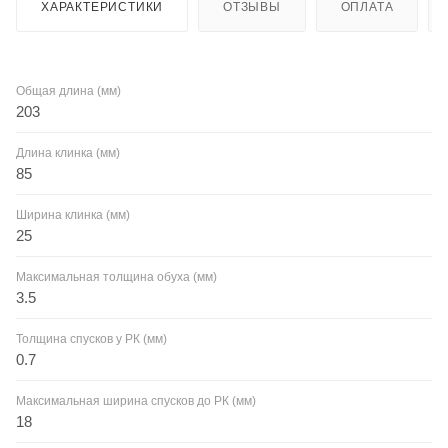
ХАРАКТЕРИСТИКИ
ОТЗЫВЫ
ОПЛАТА
Общая длина (мм)
203
Длина клинка (мм)
85
Ширина клинка (мм)
25
Максимальная толщина обуха (мм)
3.5
Толщина спусков у РК (мм)
0.7
Максимальная ширина спусков до РК (мм)
18