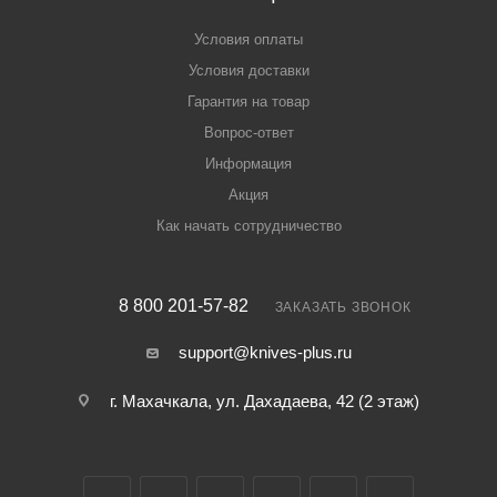
Условия оплаты
Условия доставки
Гарантия на товар
Вопрос-ответ
Информация
Акция
Как начать сотрудничество
8 800 201-57-82
ЗАКАЗАТЬ ЗВОНОК
support@knives-plus.ru
г. Махачкала, ул. Дахадаева, 42 (2 этаж)