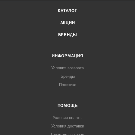
КАТАЛОГ
АКЦИИ
БРЕНДЫ
ИНФОРМАЦИЯ
Условия возврата
Бренды
Политика
ПОМОЩЬ
Условия оплаты
Условия доставки
Гарантия на товар