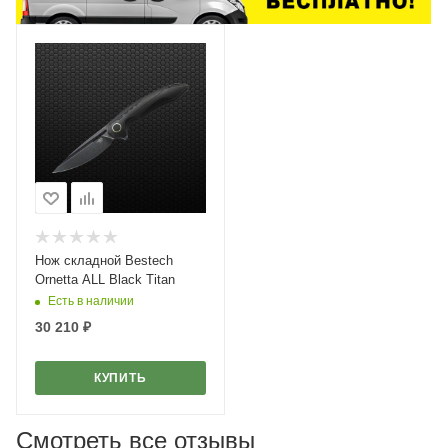
Нож складной Bestech
Ornetta ALL Black Titan
Есть в наличии
30 210
₽
КУПИТЬ
Смотреть все отзывы