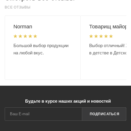
ВСЕ ОТЗЫВЫ
Norman
Товарищ майор.
Большой выбор продукции
Выбор отличный! Хо
на любой вкус.
в детстве в Детском
Будьте в курсе наших акций и новостей
ПОДПИСАТЬСЯ