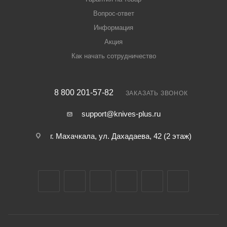
Вопрос-ответ
Информация
Акция
Как начать сотрудничество
8 800 201-57-82
ЗАКАЗАТЬ ЗВОНОК
support@knives-plus.ru
г. Махачкала, ул. Дахадаева, 42 (2 этаж)