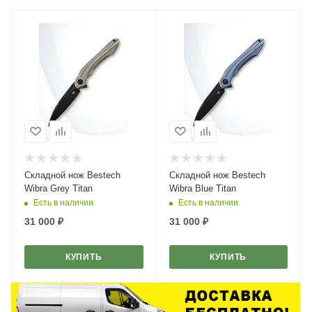
Складной нож Bestech
Складной нож Bestech
Wibra Grey Titan
Wibra Blue Titan
Есть в наличии
Есть в наличии
31 000
₽
31 000
₽
КУПИТЬ
КУПИТЬ