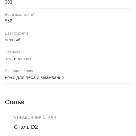
383
Вес в ножнах (гр)
556
Цвет рукояти
черный
Тип ножа
Тактический
По применению
ножи для леса и выживания
Статьи
СПРАВОЧНИК СТАЛИ
Сталь D2