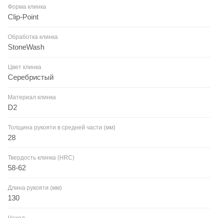
Форма клинка
Clip-Point
Обработка клинка
StoneWash
Цвет клинка
Серебристый
Материал клинка
D2
Толщина рукояти в средней части (мм)
28
Твердость клинка (HRC)
58-62
Длина рукояти (мм)
130
Чехол