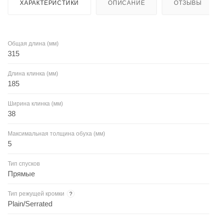
ХАРАКТЕРИСТИКИ
ОПИСАНИЕ
ОТЗЫВЫ
Общая длина (мм)
315
Длина клинка (мм)
185
Ширина клинка (мм)
38
Максимальная толщина обуха (мм)
5
Тип спусков
Прямые
Тип режущей кромки
?
Plain/Serrated