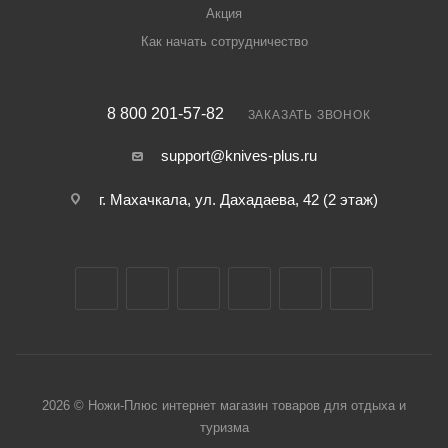
Акция
Как начать сотрудничество
8 800 201-57-82
ЗАКАЗАТЬ ЗВОНОК
support@knives-plus.ru
г. Махачкала, ул. Дахадаева, 42 (2 этаж)
2026 © Ножи-Плюс интернет магазин товаров для отдыха и
туризма