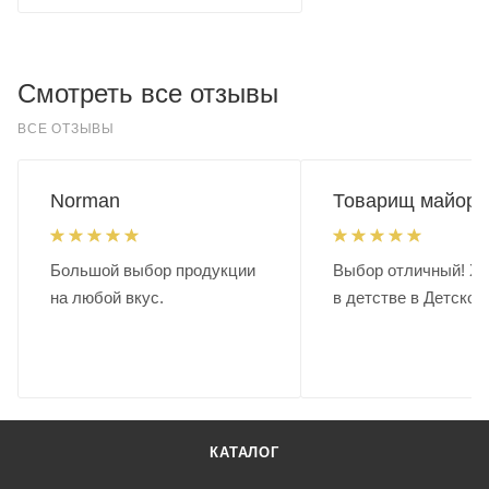
Смотреть все отзывы
ВСЕ ОТЗЫВЫ
Norman
Товарищ майор.
Большой выбор продукции
Выбор отличный! Хо
на любой вкус.
в детстве в Детском
КАТАЛОГ