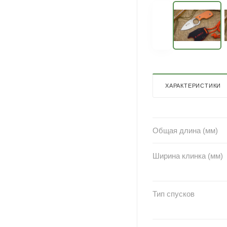
ХАРАКТЕРИСТИКИ
Общая длина (мм)
Ширина клинка (мм)
Тип спусков