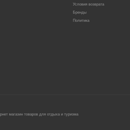
Условия возврата
Бренды
Политика
рнет магазин товаров для отдыха и туризма