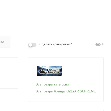
ВКА
Сделать гравировку?
600
₽
Все товары категории
Все товары бренда KIZLYAR SUPREME