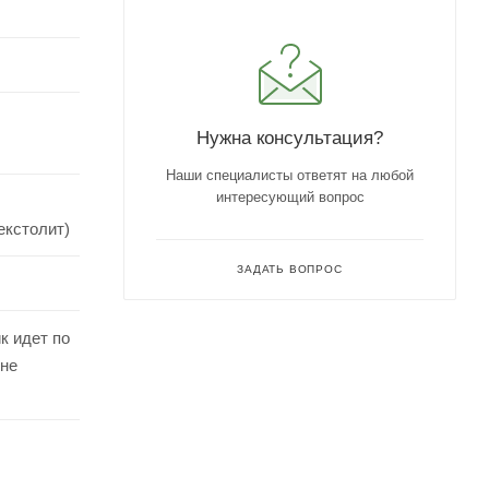
Нужна консультация?
Наши специалисты ответят на любой
интересующий вопрос
екстолит)
ЗАДАТЬ ВОПРОС
к идет по
ине