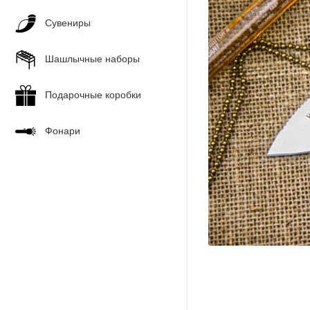
Сувениры
Шашлычные наборы
Подарочные коробки
Фонари