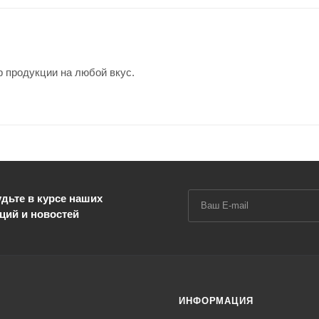
 продукции на любой вкус.
дьте в курсе наших
ций и новостей
ИНФОРМАЦИЯ