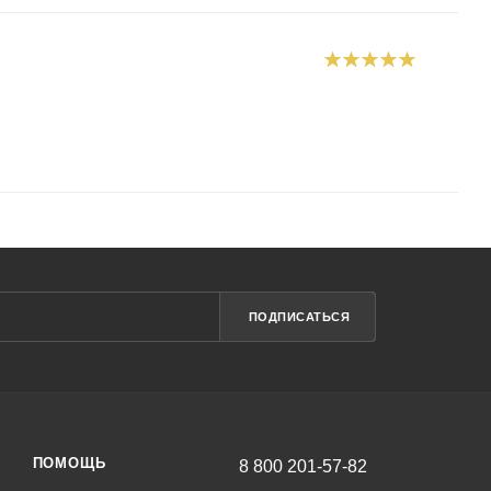
ПОДПИСАТЬСЯ
ПОМОЩЬ
8 800 201-57-82