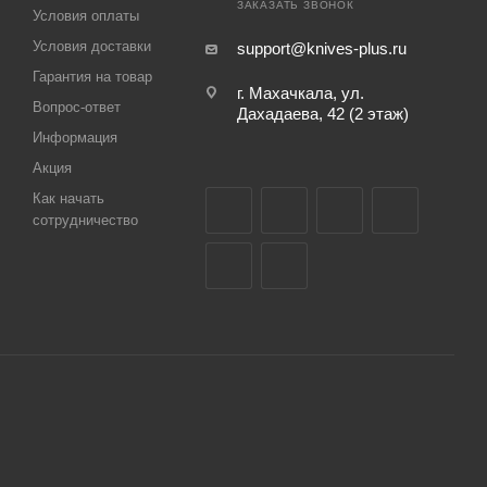
ЗАКАЗАТЬ ЗВОНОК
Условия оплаты
Условия доставки
support@knives-plus.ru
Гарантия на товар
г. Махачкала, ул.
Вопрос-ответ
Дахадаева, 42 (2 этаж)
Информация
Акция
Как начать
сотрудничество