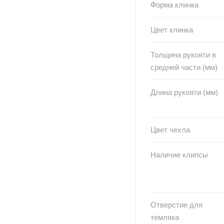
Форма клинка
Цвет клинка
Толщина рукояти в
средней части (мм)
Длина рукояти (мм)
Цвет чехла
Наличие клипсы
Отверстие для
темляка