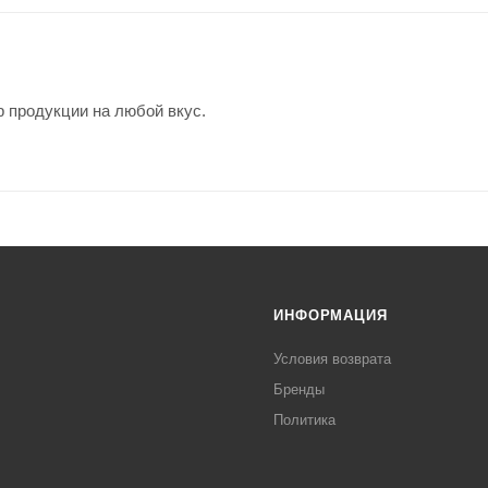
 продукции на любой вкус.
ИНФОРМАЦИЯ
Условия возврата
Бренды
Политика