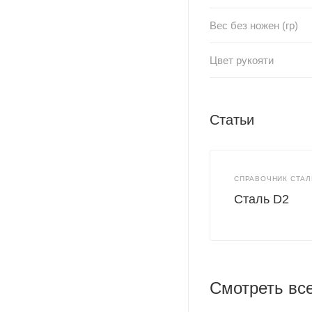
Вес без ножен (гр)
Цвет рукояти
Статьи
СПРАВОЧНИК СТАЛ
Сталь D2
Смотреть вс