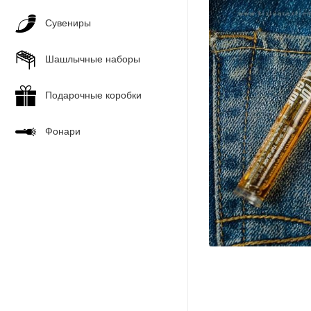
Сувениры
Шашлычные наборы
Подарочные коробки
Фонари