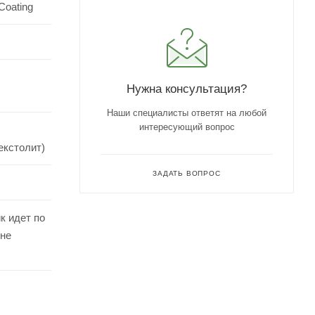
Coating
Нужна консультация?
Наши специалисты ответят на любой
интересующий вопрос
екстолит)
ЗАДАТЬ ВОПРОС
к идет по
ине