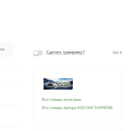
ВКА
Сделать гравировку?
600
₽
Все товары категории
Все товары бренда KIZLYAR SUPREME