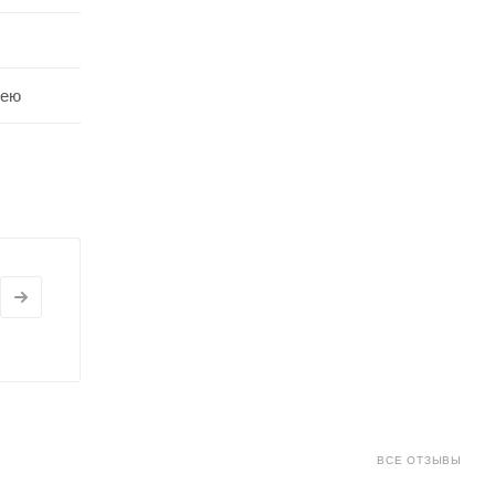
шею
ВСЕ ОТЗЫВЫ