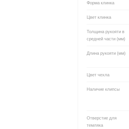
Форма клинка
Цвет клинка
Толщина рукояти в
средней части (мм)
Длина рукояти (мм)
Цвет чехла
Наличие клипсы
Отверстие для
темляка