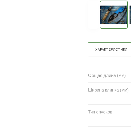
ХАРАКТЕРИСТИКИ
Общая длина (мм)
Ширина клинка (мм)
Тип спусков