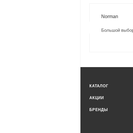
Norman
Большой выбор
КАТАЛОГ
АКЦИИ
БРЕНДЫ