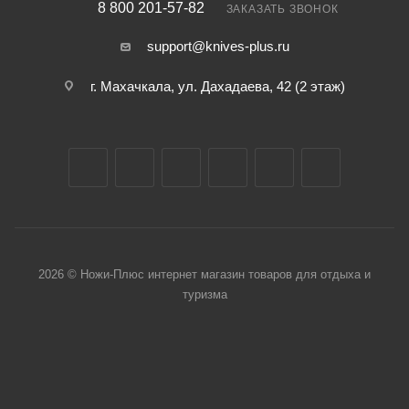
8 800 201-57-82
ЗАКАЗАТЬ ЗВОНОК
support@knives-plus.ru
г. Махачкала, ул. Дахадаева, 42 (2 этаж)
2026 © Ножи-Плюс интернет магазин товаров для отдыха и
туризма