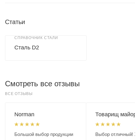
Статьи
СПРАВОЧНИК СТАЛИ
Сталь D2
Смотреть все отзывы
ВСЕ ОТЗЫВЫ
Norman
Товарищ майор.
Большой выбор продукции
Выбор отличный! Хо