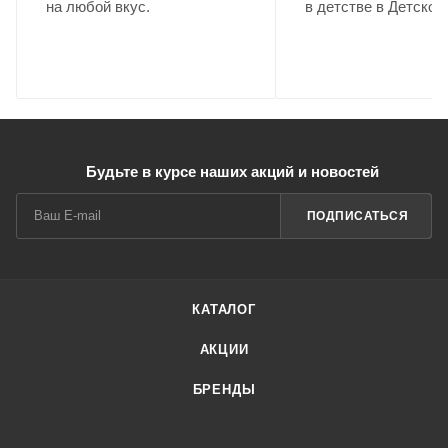
на любой вкус.
в детстве в Детском
Будьте в курсе наших акций и новостей
ПОДПИСАТЬСЯ
КАТАЛОГ
АКЦИИ
БРЕНДЫ