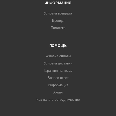
ИНФОРМАЦИЯ
Условия возврата
Бренды
Политика
ПОМОЩЬ
Условия оплаты
Условия доставки
Гарантия на товар
Вопрос-ответ
Информация
Акция
Как начать сотрудничество