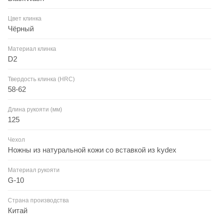
Цвет клинка
Чёрный
Материал клинка
D2
Твердость клинка (HRC)
58-62
Длина рукояти (мм)
125
Чехол
Ножны из натуральной кожи со вставкой из kydex
Материал рукояти
G-10
Страна производства
Китай