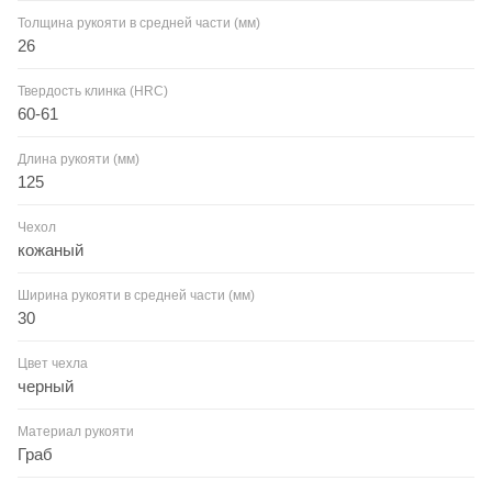
Толщина рукояти в средней части (мм)
26
Твердость клинка (HRC)
60-61
Длина рукояти (мм)
125
Чехол
кожаный
Ширина рукояти в средней части (мм)
30
Цвет чехла
черный
Материал рукояти
Граб