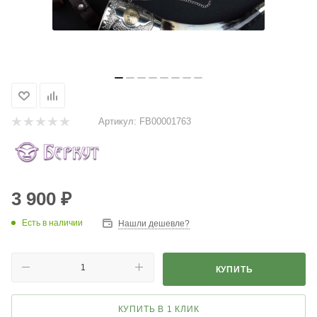
Артикул:
FВ00001763
3 900
₽
Есть в наличии
Нашли дешевле?
КУПИТЬ
КУПИТЬ В 1 КЛИК