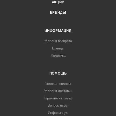
АКЦИИ
БРЕНДЫ
ИНФОРМАЦИЯ
Условия возврата
Бренды
Политика
ПОМОЩЬ
Условия оплаты
Условия доставки
Гарантия на товар
Вопрос-ответ
Информация