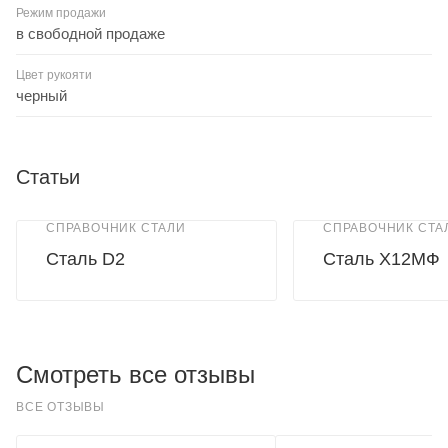
Режим продажи
в свободной продаже
Цвет рукояти
черный
Статьи
СПРАВОЧНИК СТАЛИ
СПРАВОЧНИК СТА
Сталь D2
Сталь Х12МФ
Смотреть все отзывы
ВСЕ ОТЗЫВЫ