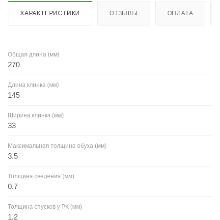
ХАРАКТЕРИСТИКИ
ОТЗЫВЫ
ОПЛАТА
Общая длина (мм)
270
Длина клинка (мм)
145
Ширина клинка (мм)
33
Максимальная толщина обуха (мм)
3.5
Толщина сведения (мм)
0.7
Толщина спусков у РК (мм)
1.2