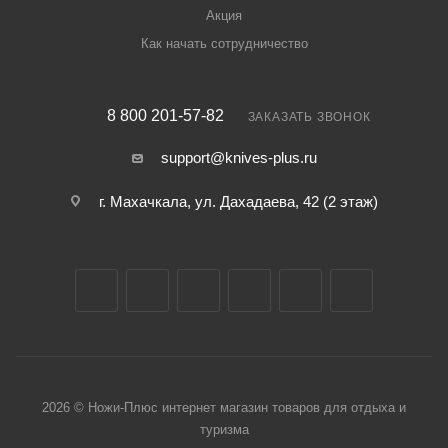
Акция
Как начать сотрудничество
8 800 201-57-82
ЗАКАЗАТЬ ЗВОНОК
support@knives-plus.ru
г. Махачкала, ул. Дахадаева, 42 (2 этаж)
2026 © Ножи-Плюс интернет магазин товаров для отдыха и
туризма