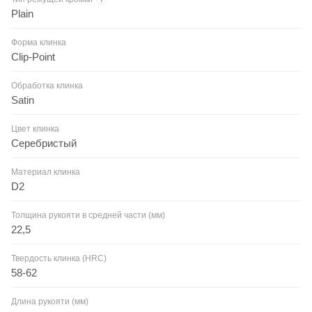
Plain
Форма клинка
Clip-Point
Обработка клинка
Satin
Цвет клинка
Серебристый
Материал клинка
D2
Толщина рукояти в средней части (мм)
22,5
Твердость клинка (HRC)
58-62
Длина рукояти (мм)