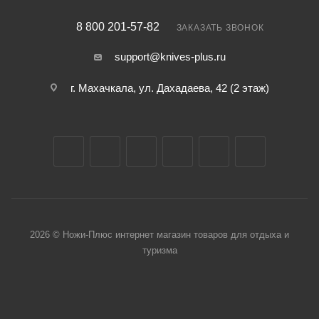
8 800 201-57-82
ЗАКАЗАТЬ ЗВОНОК
support@knives-plus.ru
г. Махачкала, ул. Дахадаева, 42 (2 этаж)
2026 © Ножи-Плюс интернет магазин товаров для отдыха и
туризма