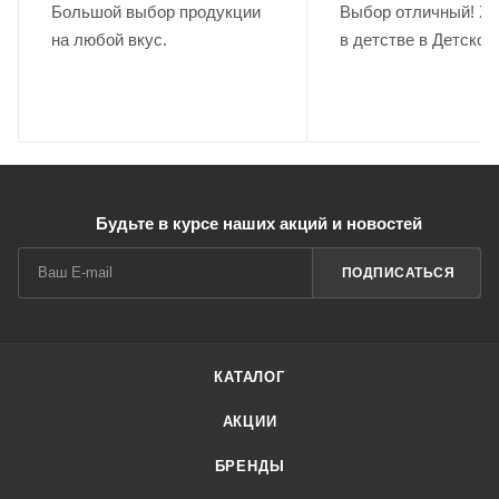
Большой выбор продукции
Выбор отличный! Хо
на любой вкус.
в детстве в Детском
Будьте в курсе наших акций и новостей
ПОДПИСАТЬСЯ
КАТАЛОГ
АКЦИИ
БРЕНДЫ