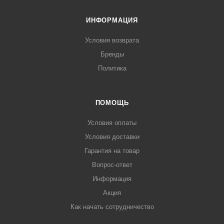
ИНФОРМАЦИЯ
Условия возврата
Бренды
Политика
ПОМОЩЬ
Условия оплаты
Условия доставки
Гарантия на товар
Вопрос-ответ
Информация
Акция
Как начать сотрудничество