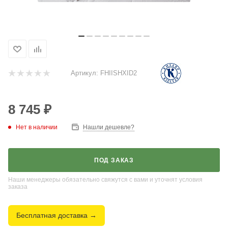
Артикул:
FHIISHXID2
8 745
₽
Нет в наличии
Нашли дешевле?
ПОД ЗАКАЗ
Наши менеджеры обязательно свяжутся с вами и уточнят условия
заказа
Бесплатная доставка →