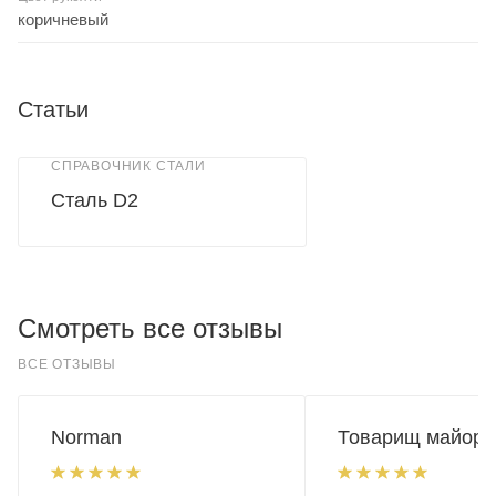
коричневый
Статьи
СПРАВОЧНИК СТАЛИ
Сталь D2
Смотреть все отзывы
ВСЕ ОТЗЫВЫ
Norman
Товарищ майор.