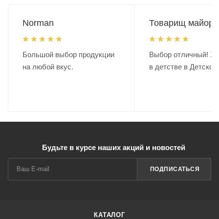
Norman
Товарищ майор.
Большой выбор продукции
Выбор отличный! Хо
на любой вкус.
в детстве в Детском
Будьте в курсе наших акций и новостей
ПОДПИСАТЬСЯ
КАТАЛОГ