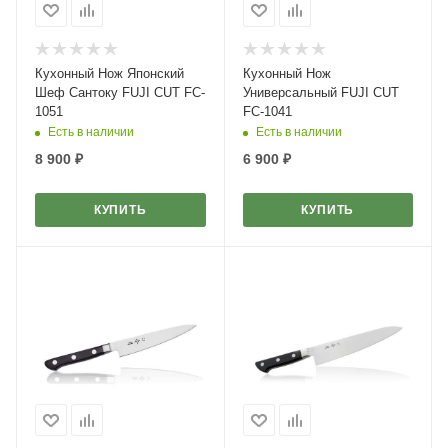
Кухонный Нож Японский
Кухонный Нож
Шеф Сантоку FUJI CUT FC-
Универсальный FUJI CUT
1051
FC-1041
Есть в наличии
Есть в наличии
8 900
₽
6 900
₽
КУПИТЬ
КУПИТЬ