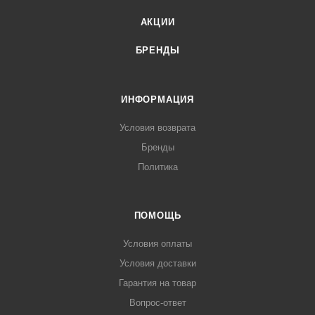
АКЦИИ
БРЕНДЫ
ИНФОРМАЦИЯ
Условия возврата
Бренды
Политика
ПОМОЩЬ
Условия оплаты
Условия доставки
Гарантия на товар
Вопрос-ответ