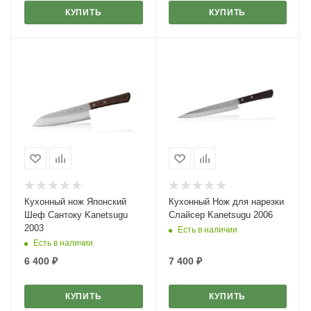
КУПИТЬ
КУПИТЬ
Кухонный нож Японский
Кухонный Нож для нарезки
Шеф Сантоку Kanetsugu
Слайсер Kanetsugu 2006
2003
Есть в наличии
Есть в наличии
6 400
₽
7 400
₽
КУПИТЬ
КУПИТЬ