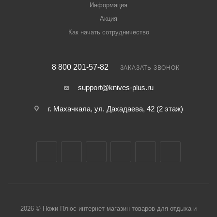
Информация
Акция
Как начать сотрудничество
8 800 201-57-82
ЗАКАЗАТЬ ЗВОНОК
support@knives-plus.ru
г. Махачкала, ул. Дахадаева, 42 (2 этаж)
2026 © Ножи-Плюс интернет магазин товаров для отдыха и