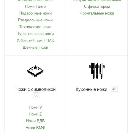
Ножи Танто
С фиксатором
Подарочные ножи
Фронтальные ножи
Разделочные ножи
Тактические ножи
Туристические ножи
Узбекский нож ПЧАК
Шейные Ножи
Ножи с символикой
Кухонные ножи
48
80
Ножи V
Ножи Z
Ножи ВДВ
Ножи ВМФ