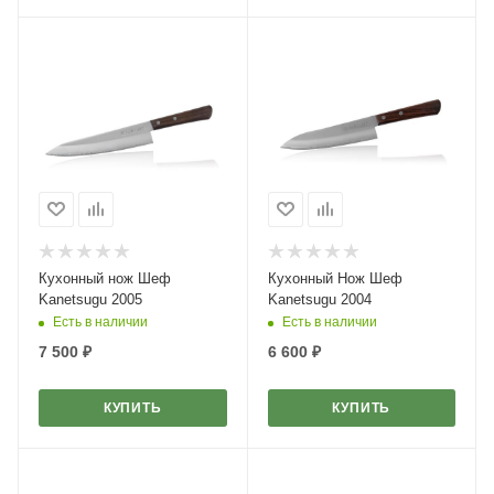
Кухонный нож Шеф
Кухонный Нож Шеф
Kanetsugu 2005
Kanetsugu 2004
Есть в наличии
Есть в наличии
7 500
₽
6 600
₽
КУПИТЬ
КУПИТЬ