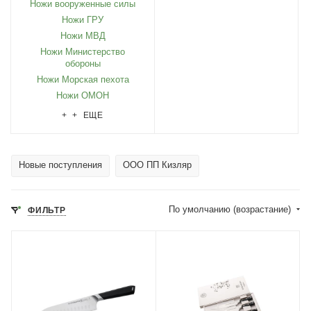
Ножи вооруженные силы
Ножи ГРУ
Ножи МВД
Ножи Министерство
обороны
Ножи Морская пехота
Ножи ОМОН
+ + ЕЩЕ
Новые поступления
ООО ПП Кизляр
По умолчанию (возрастание)
ФИЛЬТР