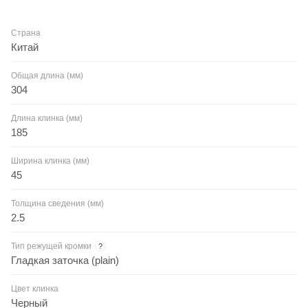
Страна
Китай
Общая длина (мм)
304
Длина клинка (мм)
185
Ширина клинка (мм)
45
Толщина сведения (мм)
2.5
Тип режущей кромки
?
Гладкая заточка (plain)
Цвет клинка
Черный