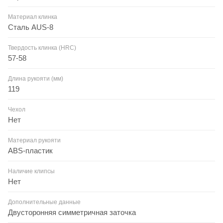
Материал клинка
Сталь AUS-8
Твердость клинка (HRC)
57-58
Длина рукояти (мм)
119
Чехол
Нет
Материал рукояти
ABS-пластик
Наличие клипсы
Нет
Дополнительные данные
Двусторонняя симметричная заточка