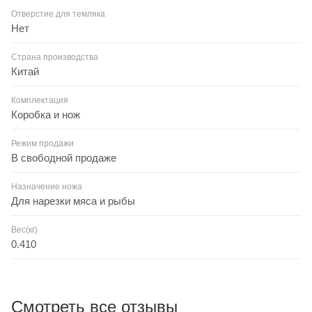
Отверстие для темляка
Нет
Страна производства
Китай
Комплектация
Коробка и нож
Режим продажи
В свободной продаже
Назначение ножа
Для нарезки мяса и рыбы
Вес(кг)
0.410
Смотреть все отзывы