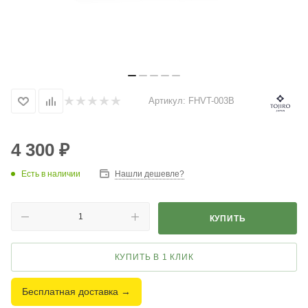
Артикул:
FHVT-003B
4 300
₽
Есть в наличии
Нашли дешевле?
КУПИТЬ
КУПИТЬ В 1 КЛИК
Бесплатная доставка →