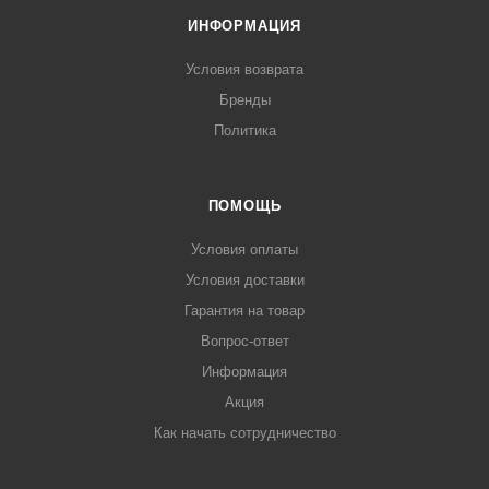
ИНФОРМАЦИЯ
Условия возврата
Бренды
Политика
ПОМОЩЬ
Условия оплаты
Условия доставки
Гарантия на товар
Вопрос-ответ
Информация
Акция
Как начать сотрудничество