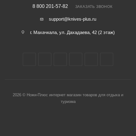
8 800 201-57-82
ЗАКАЗАТЬ ЗВОНОК
support@knives-plus.ru
г. Махачкала, ул. Дахадаева, 42 (2 этаж)
2026 © Ножи-Плюс интернет магазин товаров для отдыха и
туризма