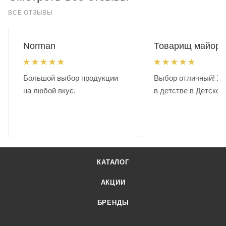
ВСЕ ОТЗЫВЫ
Norman
Товарищ майор.
Большой выбор продукции
Выбор отличный! Хо
на любой вкус.
в детстве в Детском
КАТАЛОГ
АКЦИИ
БРЕНДЫ