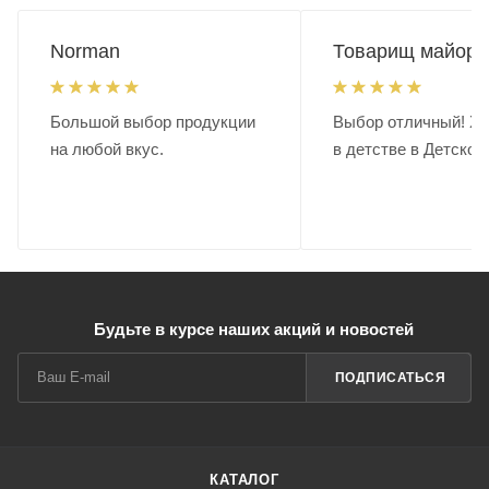
Norman
Товарищ майор.
Большой выбор продукции
Выбор отличный! Хо
на любой вкус.
в детстве в Детском
Будьте в курсе наших акций и новостей
ПОДПИСАТЬСЯ
КАТАЛОГ