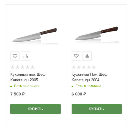
Кухонный нож Шеф
Кухонный Нож Шеф
Kanetsugu 2005
Kanetsugu 2004
Есть в наличии
Есть в наличии
7 500
₽
6 600
₽
КУПИТЬ
КУПИТЬ