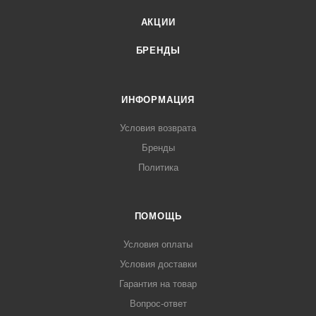
АКЦИИ
БРЕНДЫ
ИНФОРМАЦИЯ
Условия возврата
Бренды
Политика
ПОМОЩЬ
Условия оплаты
Условия доставки
Гарантия на товар
Вопрос-ответ