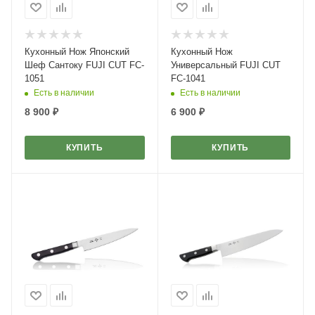
Кухонный Нож Японский
Кухонный Нож
Шеф Сантоку FUJI CUT FC-
Универсальный FUJI CUT
1051
FC-1041
Есть в наличии
Есть в наличии
8 900
₽
6 900
₽
КУПИТЬ
КУПИТЬ