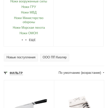
Ножи вооруженные силы
Ножи ГРУ
Ножи МВД
Ножи Министерство
обороны
Ножи Морская пехота
Ножи ОМОН
+ + ЕЩЕ
Новые поступления
ООО ПП Кизляр
По умолчанию (возрастание)
ФИЛЬТР