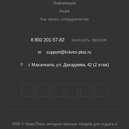
Информация
Акция
Как начать сотрудничество
8 800 201-57-82
ЗАКАЗАТЬ ЗВОНОК
support@knives-plus.ru
г. Махачкала, ул. Дахадаева, 42 (2 этаж)
2026 © Ножи-Плюс интернет магазин товаров для отдыха и