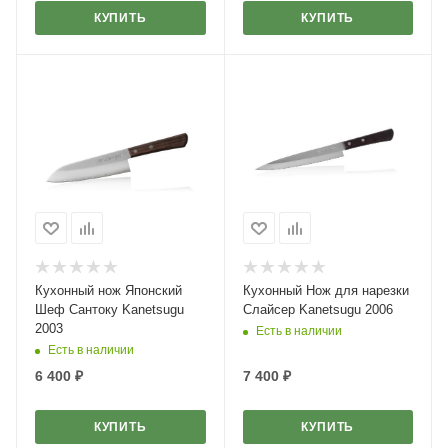
КУПИТЬ
КУПИТЬ
Кухонный нож Японский
Кухонный Нож для нарезки
Шеф Сантоку Kanetsugu
Слайсер Kanetsugu 2006
2003
Есть в наличии
Есть в наличии
6 400
₽
7 400
₽
КУПИТЬ
КУПИТЬ