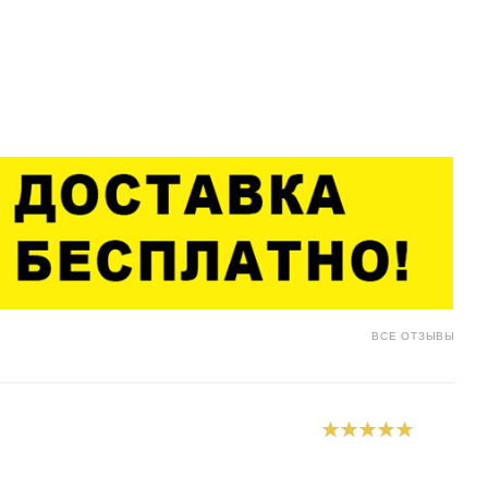
ВСЕ ОТЗЫВЫ