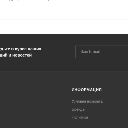
дьте в курсе наших
ций и новостей
ИНФОРМАЦИЯ
Условия возврата
Бренды
Политика