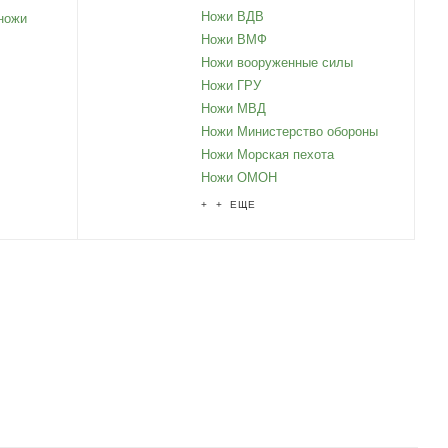
Ножи ВДВ
ножи
Ножи ВМФ
Ножи вооруженные силы
Ножи ГРУ
Ножи МВД
Ножи Министерство обороны
Ножи Морская пехота
Ножи ОМОН
+ + ЕЩЕ