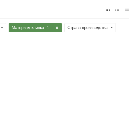
Материал клинка
: 1
Страна производства