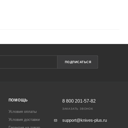
ПОДПИСАТЬСЯ
ПОМОЩЬ
8 800 201-57-82
ЗАКАЗАТЬ ЗВОНОК
Условия оплаты
Условия доставки
support@knives-plus.ru
Гарантия на товар