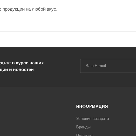
 продукции на любой вкус.
дьте в курсе наших
ций и новостей
ИНФОРМАЦИЯ
Условия возврата
Бренды
Политика