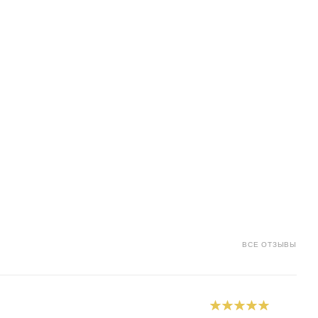
ВСЕ ОТЗЫВЫ