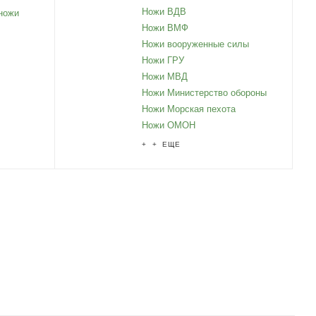
Ножи ВДВ
ножи
Ножи ВМФ
Ножи вооруженные силы
Ножи ГРУ
Ножи МВД
Ножи Министерство обороны
Ножи Морская пехота
Ножи ОМОН
+ + ЕЩЕ