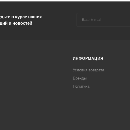
дьте в курсе наших
ций и новостей
ИНФОРМАЦИЯ
Условия возврата
Бренды
Политика