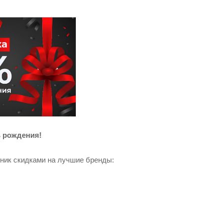
ь рождения!
ник скидками на лучшие бренды: