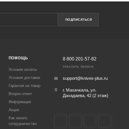
ПОДПИСАТЬСЯ
ПОМОЩЬ
8 800 201-57-82
ЗАКАЗАТЬ ЗВОНОК
Условия оплаты
Условия доставки
support@knives-plus.ru
Гарантия на товар
г. Махачкала, ул.
Вопрос-ответ
Дахадаева, 42 (2 этаж)
Информация
Акция
Как начать
сотрудничество