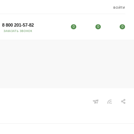
ВОЙТИ
8 800 201-57-82
0
0
0
ЗАКАЗАТЬ ЗВОНОК