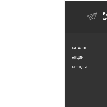
Бу
ак
КАТАЛОГ
АКЦИИ
БРЕНДЫ