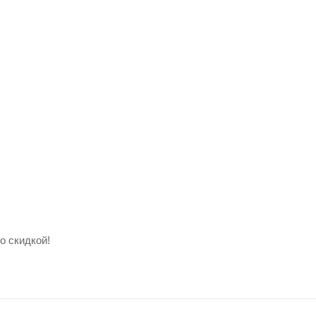
о скидкой!