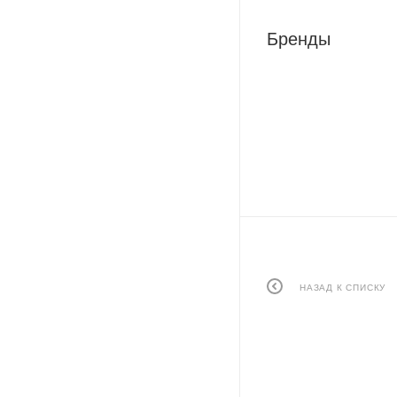
Бренды
НАЗАД К СПИСКУ