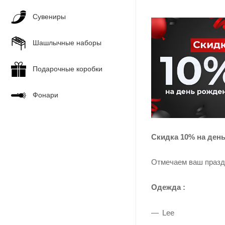
Сувениры
Шашлычные наборы
Подарочные коробки
Фонари
Скидка 10% на ден
Отмечаем ваш празд
Одежда :
Lee