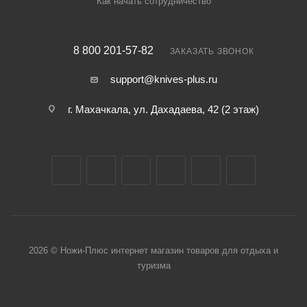
Как начать сотрудничество
8 800 201-57-82
ЗАКАЗАТЬ ЗВОНОК
support@knives-plus.ru
г. Махачкала, ул. Дахадаева, 42 (2 этаж)
2026 © Ножи-Плюс интернет магазин товаров для отдыха и
туризма