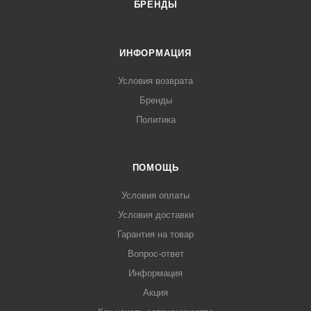
БРЕНДЫ
ИНФОРМАЦИЯ
Условия возврата
Бренды
Политика
ПОМОЩЬ
Условия оплаты
Условия доставки
Гарантия на товар
Вопрос-ответ
Информация
Акция