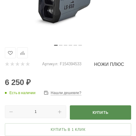
НОЖИ ПЛЮС
Артикул:
F154394533
6 250
₽
Есть в наличии
Нашли дешевле?
КУПИТЬ
КУПИТЬ В 1 КЛИК