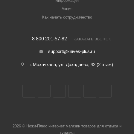
Информация
Акция
Как начать сотрудничество
8 800 201-57-82
ЗАКАЗАТЬ ЗВОНОК
support@knives-plus.ru
г. Махачкала, ул. Дахадаева, 42 (2 этаж)
2026 © Ножи-Плюс интернет магазин товаров для отдыха и
туризма