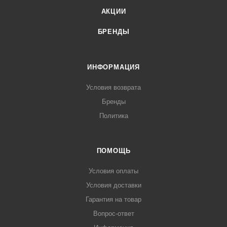
АКЦИИ
БРЕНДЫ
ИНФОРМАЦИЯ
Условия возврата
Бренды
Политика
ПОМОЩЬ
Условия оплаты
Условия доставки
Гарантия на товар
Вопрос-ответ