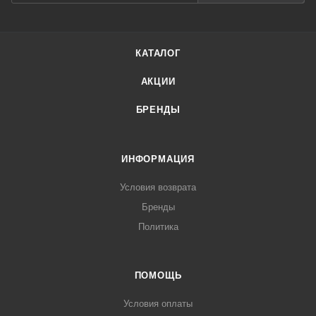
КАТАЛОГ
АКЦИИ
БРЕНДЫ
ИНФОРМАЦИЯ
Условия возврата
Бренды
Политика
ПОМОЩЬ
Условия оплаты