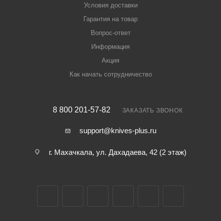
Условия доставки
Гарантия на товар
Вопрос-ответ
Информация
Акция
Как начать сотрудничество
8 800 201-57-82
ЗАКАЗАТЬ ЗВОНОК
support@knives-plus.ru
г. Махачкала, ул. Дахадаева, 42 (2 этаж)