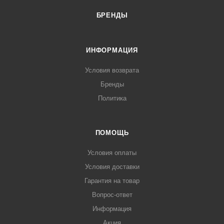
БРЕНДЫ
ИНФОРМАЦИЯ
Условия возврата
Бренды
Политика
ПОМОЩЬ
Условия оплаты
Условия доставки
Гарантия на товар
Вопрос-ответ
Информация
Акция