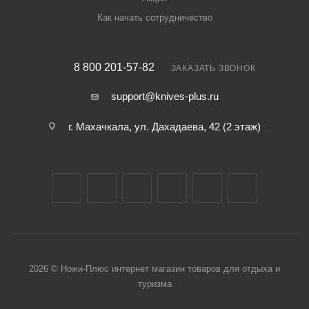
Как начать сотрудничество
8 800 201-57-82
ЗАКАЗАТЬ ЗВОНОК
support@knives-plus.ru
г. Махачкала, ул. Дахадаева, 42 (2 этаж)
2026 © Ножи-Плюс интернет магазин товаров для отдыха и
туризма