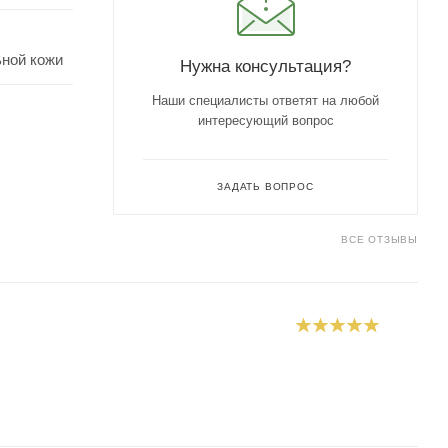
ьной кожи
Нужна консультация?
Наши специалисты ответят на любой
интересующий вопрос
ЗАДАТЬ ВОПРОС
ВСЕ ОТЗЫВЫ