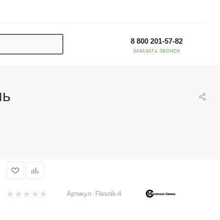
8 800 201-57-82
ЗАКАЗАТЬ ЗВОНОК
нь
Артикул:
Flesnik-4