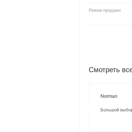
Режим продажи
Смотреть вс
Norman
Большой выбор