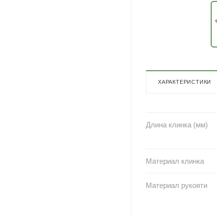
ХАРАКТЕРИСТИКИ
Длина клинка (мм)
Материал клинка
Материал рукояти