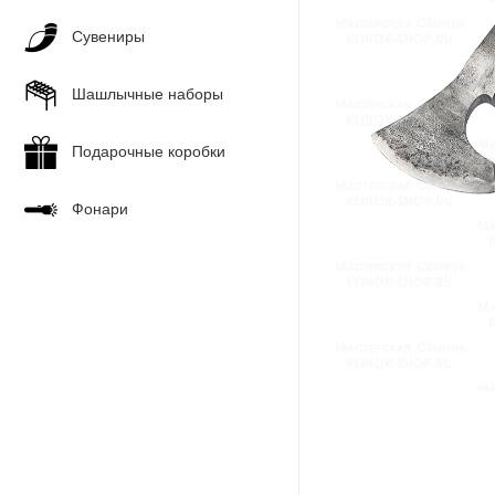
Сувениры
Шашлычные наборы
Подарочные коробки
Фонари