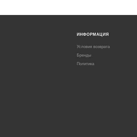
ИНФОРМАЦИЯ
Условия возврата
Бренды
Политика