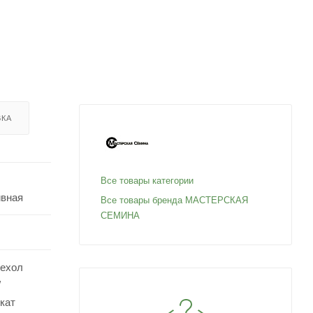
ВКА
Все товары категории
ивная
Все товары бренда МАСТЕРСКАЯ
СЕМИНА
Чехол
/
кат