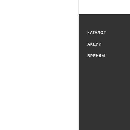
КАТАЛОГ
АКЦИИ
БРЕНДЫ