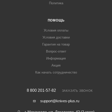
Политика
ПОМОЩЬ
Условия оплаты
Условия доставки
Гарантия на товар
Вопрос-ответ
Информация
Акция
Как начать сотрудничество
8 800 201-57-82
ЗАКАЗАТЬ ЗВОНОК
support@knives-plus.ru
г. Махачкала, ул. Дахадаева, 42 (2 этаж)