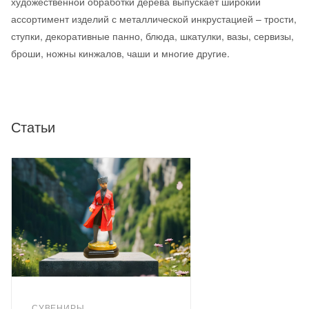
художественной обработки дерева выпускает широкий
ассортимент изделий с металлической инкрустацией – трости,
ступки, декоративные панно, блюда, шкатулки, вазы, сервизы,
броши, ножны кинжалов, чаши и многие другие.
Статьи
СУВЕНИРЫ