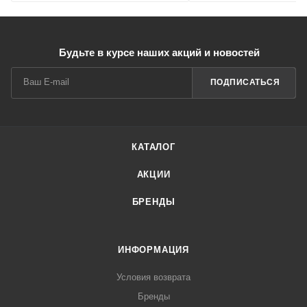
Будьте в курсе наших акций и новостей
ПОДПИСАТЬСЯ
КАТАЛОГ
АКЦИИ
БРЕНДЫ
ИНФОРМАЦИЯ
Условия возврата
Бренды