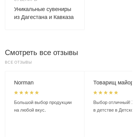
Уникальные сувениры
из Дагестана и Кавказа
Смотреть все отзывы
ВСЕ ОТЗЫВЫ
Norman
Товарищ майор.
Большой выбор продукции
Выбор отличный! Хо
на любой вкус.
в детстве в Детском