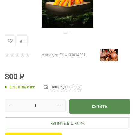
Артикул:
FНФ-00014201
800
₽
Есть в наличии
Нашли дешевле?
КУПИТЬ
КУПИТЬ В 1 КЛИК