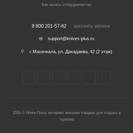
Как начать сотрудничество
"Танцующий джигит".
8 800 201-57-82
ЗАКАЗАТЬ ЗВОНОК
support@knives-plus.ru
г. Махачкала, ул. Дахадаева, 42 (2 этаж)
2026 © Ножи-Плюс интернет магазин товаров для отдыха и
туризма