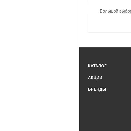
Большой выбор
КАТАЛОГ
АКЦИИ
БРЕНДЫ