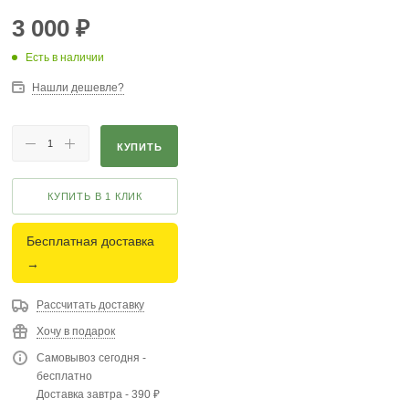
3 000
₽
Есть в наличии
Нашли дешевле?
КУПИТЬ
КУПИТЬ В 1 КЛИК
Бесплатная доставка
→
Рассчитать доставку
Хочу в подарок
Самовывоз сегодня -
бесплатно
Доставка завтра - 390 ₽