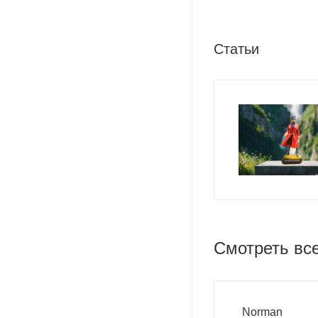
Статьи
Смотреть вс
Norman