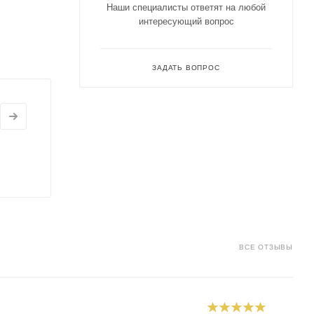
Наши специалисты ответят на любой
интересующий вопрос
ЗАДАТЬ ВОПРОС
ВСЕ ОТЗЫВЫ