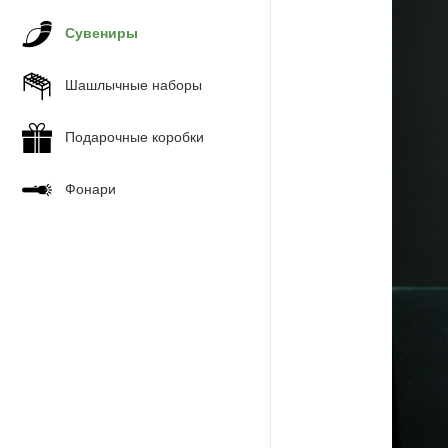
Сувениры
Шашлычные наборы
Подарочные коробки
Фонари