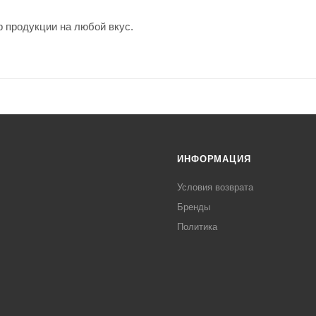
 продукции на любой вкус.
ИНФОРМАЦИЯ
Условия возврата
Бренды
Политика