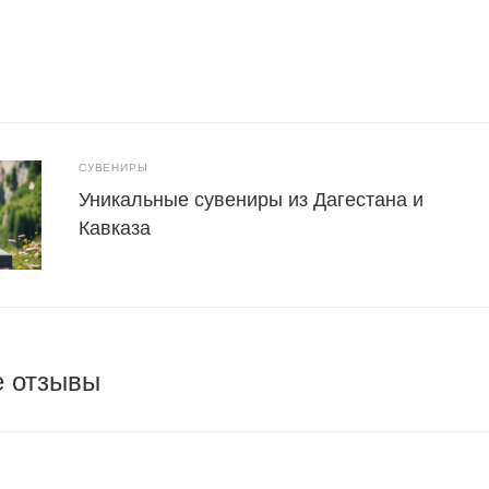
СУВЕНИРЫ
Уникальные сувениры из Дагестана и
Кавказа
е отзывы