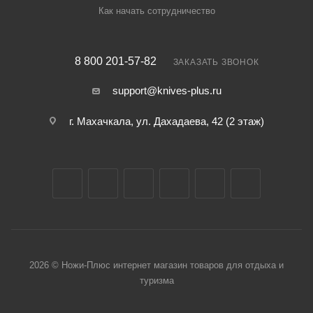
Как начать сотрудничество
8 800 201-57-82
ЗАКАЗАТЬ ЗВОНОК
support@knives-plus.ru
г. Махачкала, ул. Дахадаева, 42 (2 этаж)
2026 © Ножи-Плюс интернет магазин товаров для отдыха и
туризма