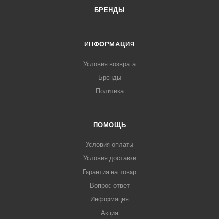
БРЕНДЫ
ИНФОРМАЦИЯ
Условия возврата
Бренды
Политика
ПОМОЩЬ
Условия оплаты
Условия доставки
Гарантия на товар
Вопрос-ответ
Информация
Акция