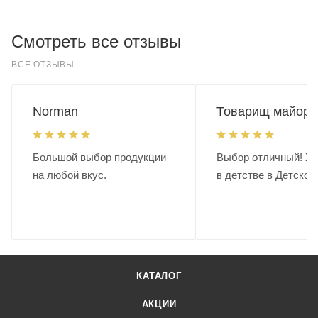
Смотреть все отзывы
ВСЕ ОТЗЫВЫ
Norman
Товарищ майор.
Большой выбор продукции
Выбор отличный! Хо
на любой вкус.
в детстве в Детском
КАТАЛОГ
АКЦИИ