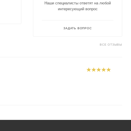
Наши специалисты ответят на любой
интересующий вопрос
ЗАДАТЬ ВОПРОС
ВСЕ ОТЗЫВЫ