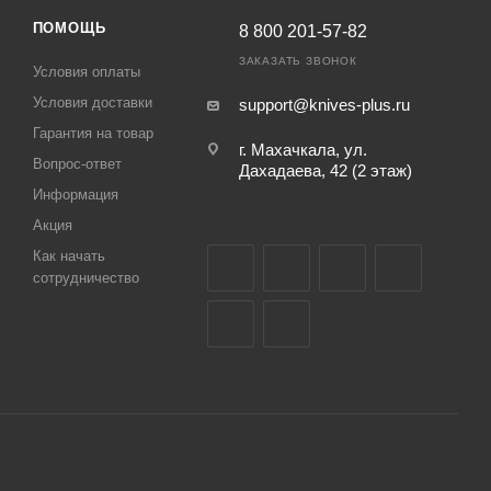
ПОМОЩЬ
8 800 201-57-82
ЗАКАЗАТЬ ЗВОНОК
Условия оплаты
Условия доставки
support@knives-plus.ru
Гарантия на товар
г. Махачкала, ул.
Вопрос-ответ
Дахадаева, 42 (2 этаж)
Информация
Акция
Как начать
сотрудничество