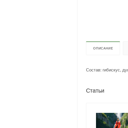
ОПИСАНИЕ
Состав: гибискус, д
Статьи