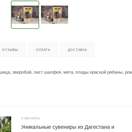
ОТЗЫВЫ
ОПЛАТА
ДОСТАВКА
ушица, зверобой, лист шалфея, мята, плоды красной рябины, ро
СУВЕНИРЫ
Уникальные сувениры из Дагестана и