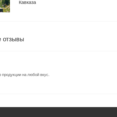
Кавказа
е отзывы
 продукции на любой вкус.