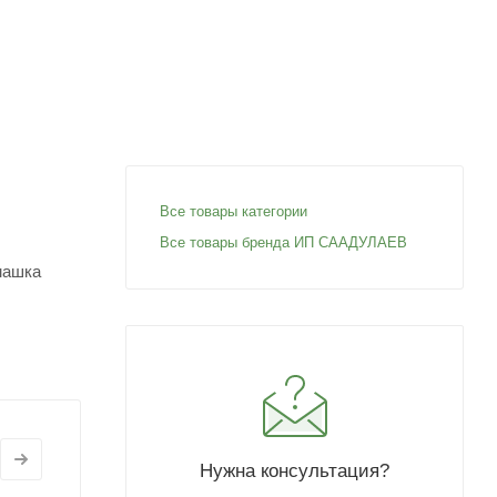
Все товары категории
Все товары бренда ИП СААДУЛАЕВ
машка
Нужна консультация?