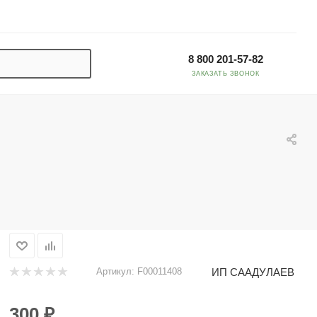
8 800 201-57-82
ЗАКАЗАТЬ ЗВОНОК
ИП СААДУЛАЕВ
Артикул:
F00011408
300
₽