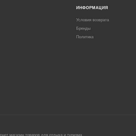
ИНФОРМАЦИЯ
Условия возврата
Бренды
Политика
рнет магазин товаров для отдыха и туризма