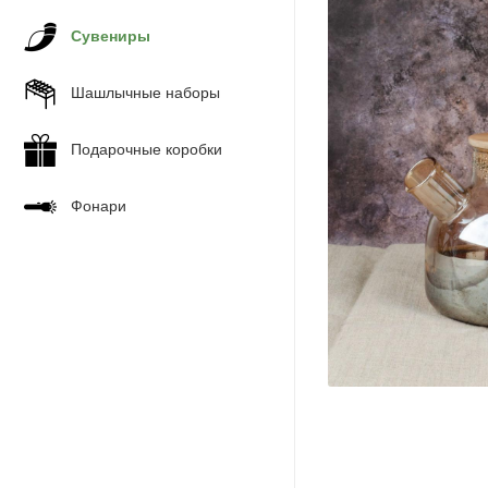
Сувениры
Шашлычные наборы
Подарочные коробки
Фонари